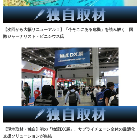
【次回から大幅リニューアル！】「今そこにある危機」を読み解く 国
際ジャーナリスト・ビニシウス氏
【現地取材・独自】初の「物流DX展」、サプライチェーン全体の最適化
支援ソリューションが集結