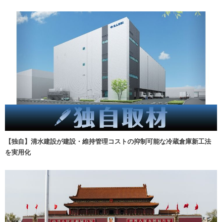
【独自】清水建設が建設・維持管理コストの抑制可能な冷蔵倉庫新工法
を実用化