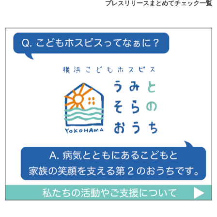
プレスリリースまとめてチェック一覧