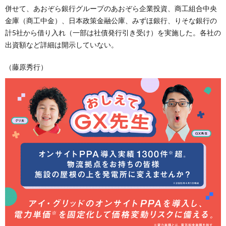
併せて、あおぞら銀行グループのあおぞら企業投資、商工組合中央
金庫（商工中金）、日本政策金融公庫、みずほ銀行、りそな銀行の
計5社から借り入れ（一部は社債発行引き受け）を実施した。各社の
出資額など詳細は開示していない。
（藤原秀行）