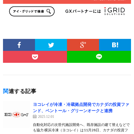
関連する記事
ヨコレイが冷凍・冷蔵拠点開発でカナダの投資ファ
ンド、ベントール・グリーンオークと連携
2025.12.01
自動化対応の次世代施設開発へ、既存施設の建て替えなどで
も協力 横浜冷凍（ヨコレイ）は11月28日、カナダの投資フ