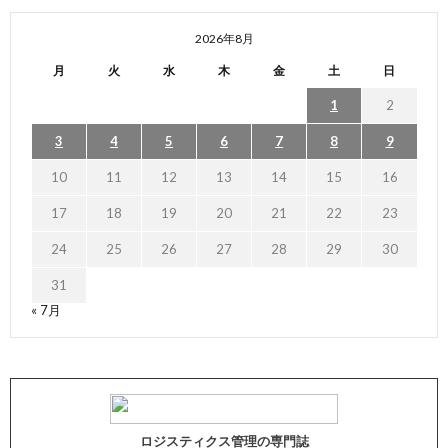
2026年8月
月
火
水
木
金
土
日
1
2
3
4
5
6
7
8
9
10
11
12
13
14
15
16
17
18
19
20
21
22
23
24
25
26
27
28
29
30
31
« 7月
ロジスティクス管理の専門誌