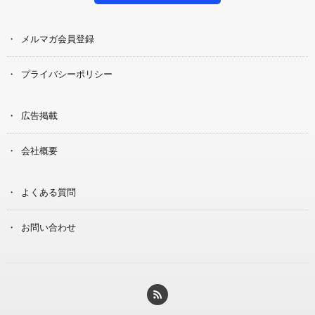
メルマガ会員登録
プライバシーポリシー
広告掲載
会社概要
よくある質問
お問い合わせ