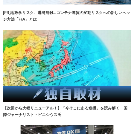
[PR]地政学リスク、港湾混雑…コンテナ運賃の変動リスクへの新しいヘッ
ジ方法「FFA」とは
【次回から大幅リニューアル！】「今そこにある危機」を読み解く 国
際ジャーナリスト・ビニシウス氏