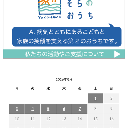
2026年8月
月
火
水
木
金
土
日
1
2
3
4
5
6
7
8
9
10
11
12
13
14
15
16