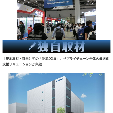
【現地取材・独自】初の「物流DX展」、サプライチェーン全体の最適化
支援ソリューションが集結