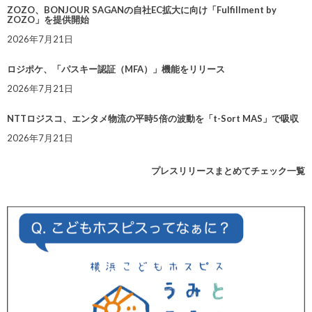
ZOZO、BONJOUR SAGANの自社EC拡大に向け「Fulfillment by
ZOZO」を提供開始
2026年7月21日
ロジポケ、「パスキー認証（MFA）」機能をリリース
2026年7月21日
NTTロジスコ、エンタメ物流の平時5倍の波動を「t-Sort MAS」で吸収
2026年7月21日
プレスリリースまとめてチェック一覧