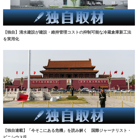
【独自】清水建設が建設・維持管理コストの抑制可能な冷蔵倉庫新工法
を実用化
【独自連載】「今そこにある危機」を読み解く 国際ジャーナリスト・
ビニシウス氏