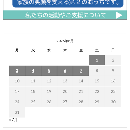
2026年8月
月
火
水
木
金
土
日
1
2
3
4
5
6
7
8
9
10
11
12
13
14
15
16
17
18
19
20
21
22
23
24
25
26
27
28
29
30
31
« 7月