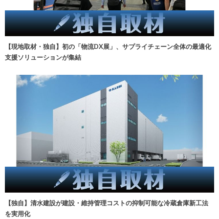
【現地取材・独自】初の「物流DX展」、サプライチェーン全体の最適化
支援ソリューションが集結
【独自】清水建設が建設・維持管理コストの抑制可能な冷蔵倉庫新工法
を実用化