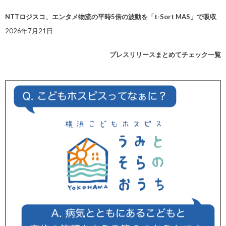
NTTロジスコ、エンタメ物流の平時5倍の波動を「t-Sort MAS」で吸収
2026年7月21日
プレスリリースまとめてチェック一覧