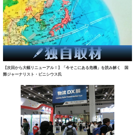
【次回から大幅リニューアル！】「今そこにある危機」を読み解く 国
際ジャーナリスト・ビニシウス氏