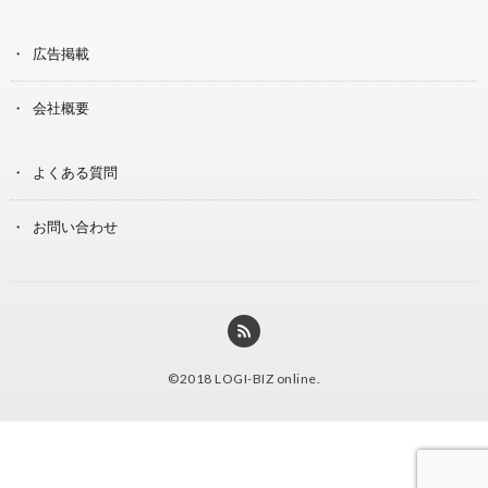
広告掲載
会社概要
よくある質問
お問い合わせ
©2018
LOGI-BIZ online
.