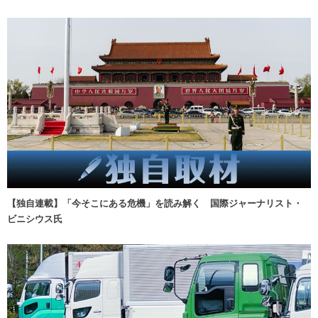
【独自連載】「今そこにある危機」を読み解く 国際ジャーナリスト・
ビニシウス氏