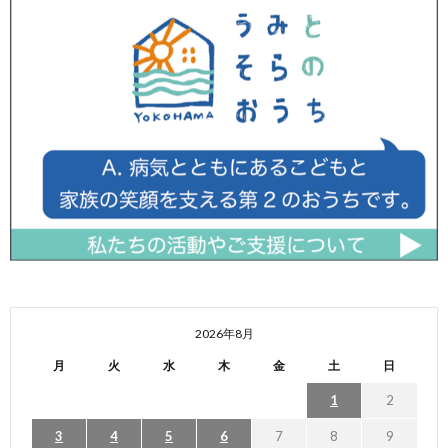
2026年8月
月
火
水
木
金
土
日
1
2
3
4
5
6
7
8
9