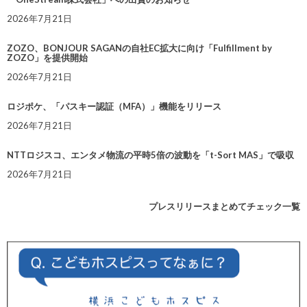
2026年7月21日
ZOZO、BONJOUR SAGANの自社EC拡大に向け「Fulfillment by
ZOZO」を提供開始
2026年7月21日
ロジポケ、「パスキー認証（MFA）」機能をリリース
2026年7月21日
NTTロジスコ、エンタメ物流の平時5倍の波動を「t-Sort MAS」で吸収
2026年7月21日
プレスリリースまとめてチェック一覧