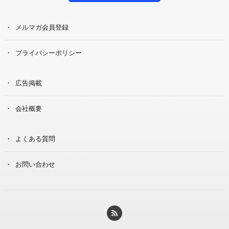
メルマガ会員登録
プライバシーポリシー
広告掲載
会社概要
よくある質問
お問い合わせ