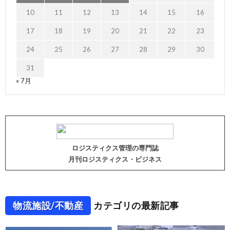
10
11
12
13
14
15
16
17
18
19
20
21
22
23
24
25
26
27
28
29
30
31
« 7月
ロジスティクス管理の専門誌
月刊ロジスティクス・ビジネス
物流施設/不動産
カテゴリの最新記事