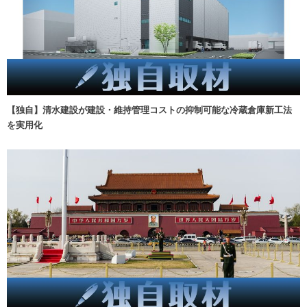
【独自】清水建設が建設・維持管理コストの抑制可能な冷蔵倉庫新工法
を実用化