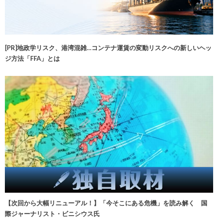
[PR]地政学リスク、港湾混雑…コンテナ運賃の変動リスクへの新しいヘッ
ジ方法「FFA」とは
【次回から大幅リニューアル！】「今そこにある危機」を読み解く 国
際ジャーナリスト・ビニシウス氏