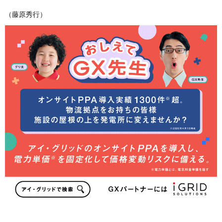
（藤原秀行）