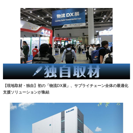
【現地取材・独自】初の「物流DX展」、サプライチェーン全体の最適化
支援ソリューションが集結