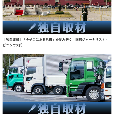
【独自連載】「今そこにある危機」を読み解く 国際ジャーナリスト・
ビニシウス氏