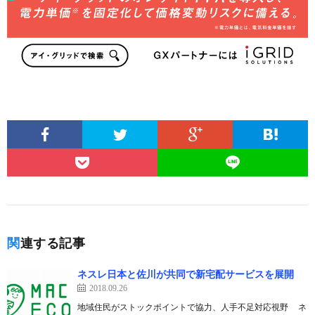
関連する記事
ネスレ日本と佐川が共同で新宅配サービスを展開
2018.09.26
地域住民がストックポイントで協力、人手不足対応視野 ネ