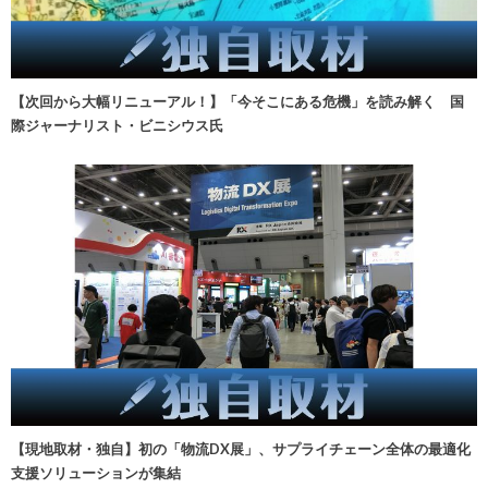
【次回から大幅リニューアル！】「今そこにある危機」を読み解く 国
際ジャーナリスト・ビニシウス氏
【現地取材・独自】初の「物流DX展」、サプライチェーン全体の最適化
支援ソリューションが集結