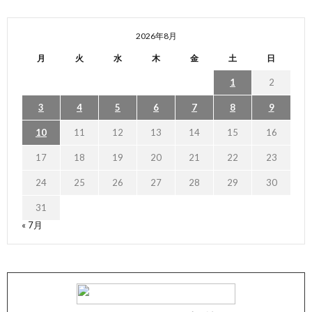
2026年8月
月
火
水
木
金
土
日
1
2
3
4
5
6
7
8
9
10
11
12
13
14
15
16
17
18
19
20
21
22
23
24
25
26
27
28
29
30
31
« 7月