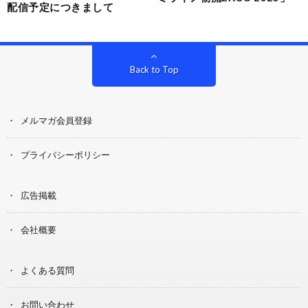
配信予定につきまして
Back to Top
メルマガ会員登録
プライバシーポリシー
広告掲載
会社概要
よくある質問
お問い合わせ