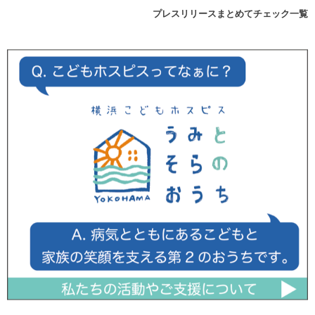
プレスリリースまとめてチェック一覧