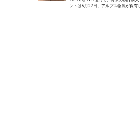
ントは6月27日、アルプス物流が保有し