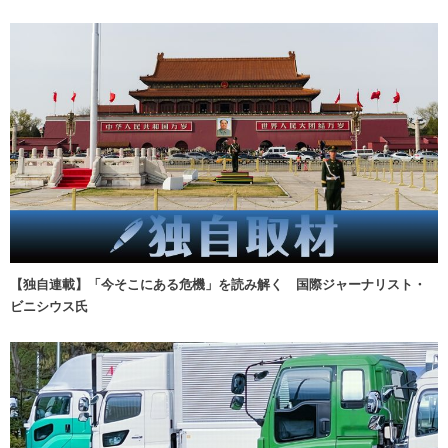
【独自連載】「今そこにある危機」を読み解く 国際ジャーナリスト・
ビニシウス氏