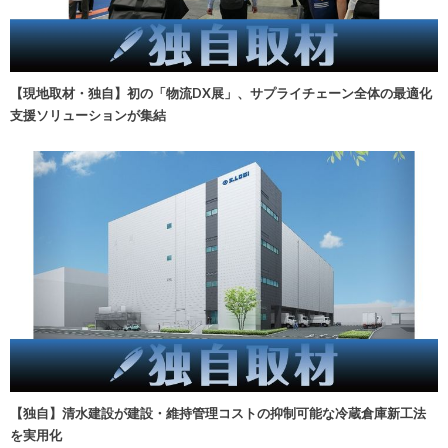
【現地取材・独自】初の「物流DX展」、サプライチェーン全体の最適化
支援ソリューションが集結
【独自】清水建設が建設・維持管理コストの抑制可能な冷蔵倉庫新工法
を実用化