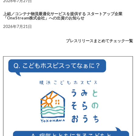
2026年7月27日
上組／コンテナ物流最適化サービスを提供する スタートアップ企業
「OneStream株式会社」への出資のお知らせ
2026年7月21日
プレスリリースまとめてチェック一覧