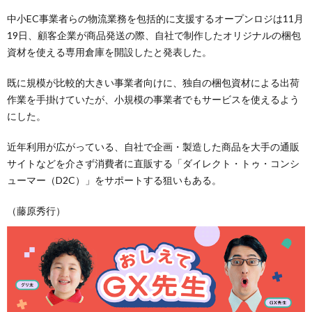
中小EC事業者らの物流業務を包括的に支援するオープンロジは11月
19日、顧客企業が商品発送の際、自社で制作したオリジナルの梱包
資材を使える専用倉庫を開設したと発表した。
既に規模が比較的大きい事業者向けに、独自の梱包資材による出荷
作業を手掛けていたが、小規模の事業者でもサービスを使えるよう
にした。
近年利用が広がっている、自社で企画・製造した商品を大手の通販
サイトなどを介さず消費者に直販する「ダイレクト・トゥ・コンシ
ューマー（D2C）」をサポートする狙いもある。
（藤原秀行）