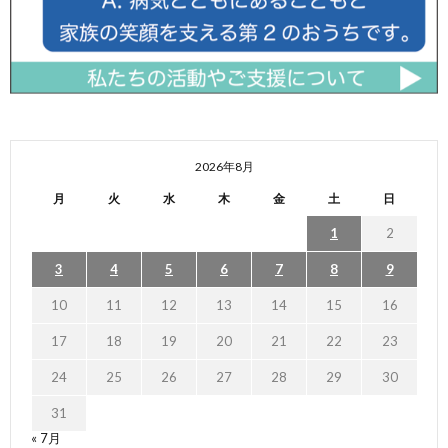
2026年8月
月
火
水
木
金
土
日
1
2
3
4
5
6
7
8
9
10
11
12
13
14
15
16
17
18
19
20
21
22
23
24
25
26
27
28
29
30
31
« 7月