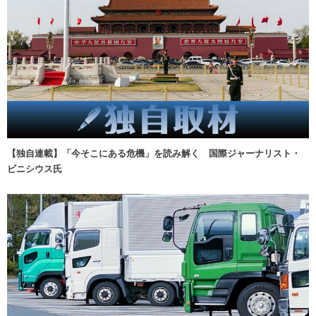
【独自連載】「今そこにある危機」を読み解く 国際ジャーナリスト・
ビニシウス氏