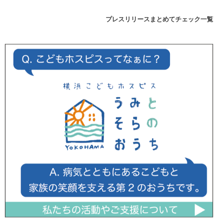
プレスリリースまとめてチェック一覧