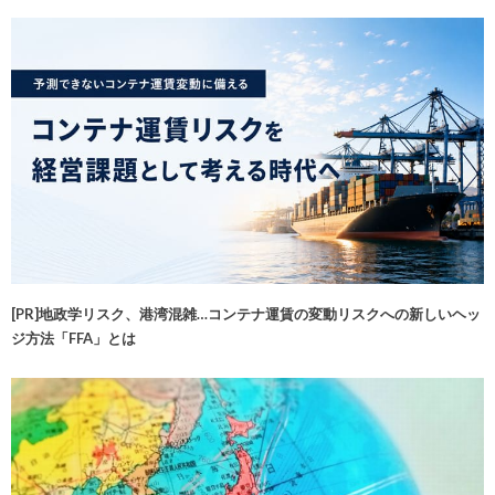
[PR]地政学リスク、港湾混雑…コンテナ運賃の変動リスクへの新しいヘッ
ジ方法「FFA」とは