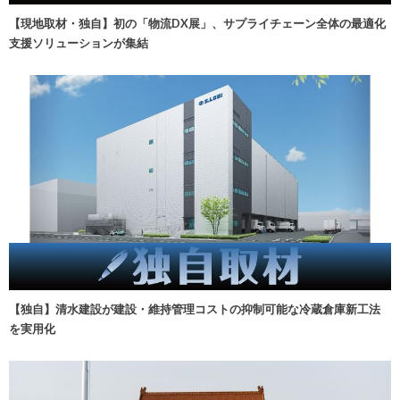
【現地取材・独自】初の「物流DX展」、サプライチェーン全体の最適化
支援ソリューションが集結
【独自】清水建設が建設・維持管理コストの抑制可能な冷蔵倉庫新工法
を実用化