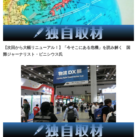
【次回から大幅リニューアル！】「今そこにある危機」を読み解く 国
際ジャーナリスト・ビニシウス氏