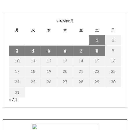
2026年8月
月
火
水
木
金
土
日
1
2
3
4
5
6
7
8
9
10
11
12
13
14
15
16
17
18
19
20
21
22
23
24
25
26
27
28
29
30
31
« 7月