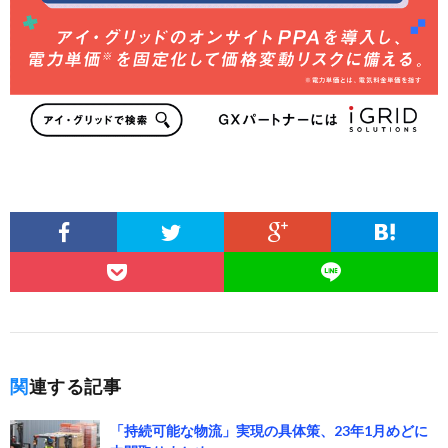
関連する記事
「持続可能な物流」実現の具体策、23年1月めどに