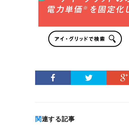
関連する記事