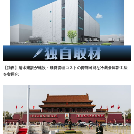
【独自】清水建設が建設・維持管理コストの抑制可能な冷蔵倉庫新工法
を実用化