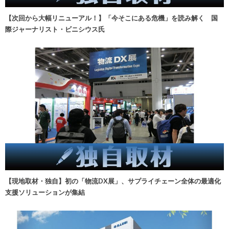
【次回から大幅リニューアル！】「今そこにある危機」を読み解く 国
際ジャーナリスト・ビニシウス氏
【現地取材・独自】初の「物流DX展」、サプライチェーン全体の最適化
支援ソリューションが集結