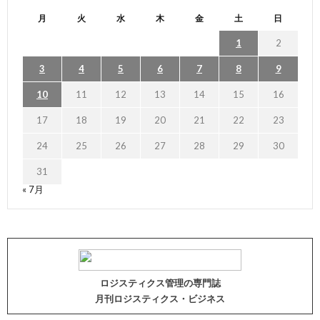
月
火
水
木
金
土
日
1
2
3
4
5
6
7
8
9
10
11
12
13
14
15
16
17
18
19
20
21
22
23
24
25
26
27
28
29
30
31
« 7月
ロジスティクス管理の専門誌
月刊ロジスティクス・ビジネス