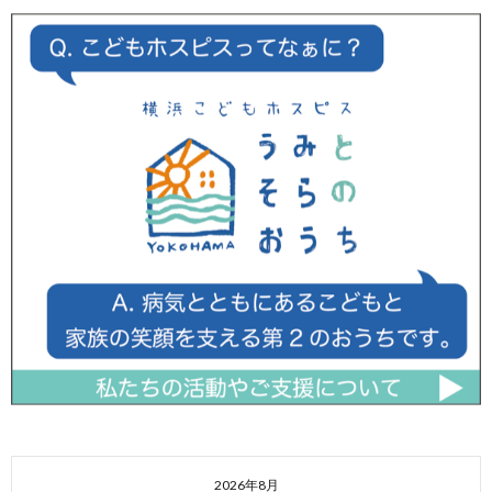
2026年8月