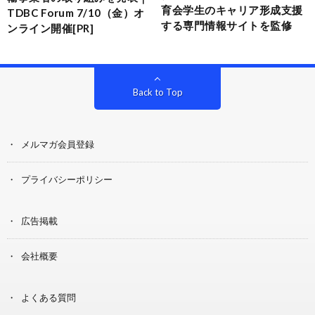
育会学生のキャリア形成支援
TDBC Forum 7/10（金）オ
する専門情報サイトを監修
ンライン開催[PR]
Back to Top
メルマガ会員登録
プライバシーポリシー
広告掲載
会社概要
よくある質問