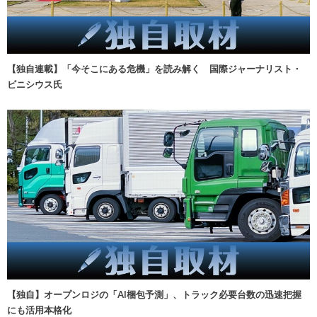
【独自連載】「今そこにある危機」を読み解く 国際ジャーナリスト・
ビニシウス氏
【独自】オープンロジの「AI梱包予測」、トラック必要台数の迅速把握
にも活用本格化