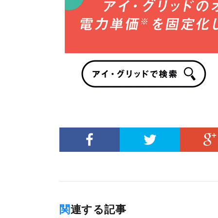
関連する記事