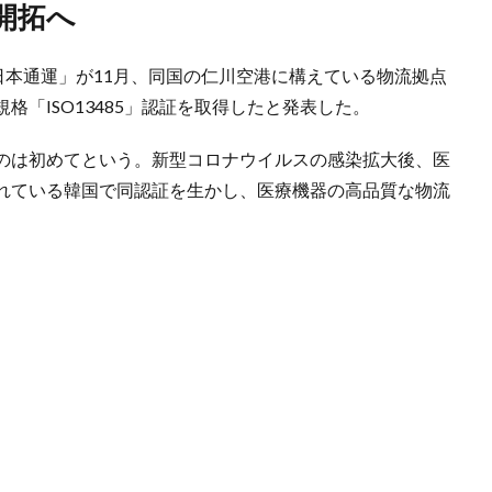
開拓へ
日本通運」が11月、同国の仁川空港に構えている物流拠点
「ISO13485」認証を取得したと発表した。
のは初めてという。新型コロナウイルスの感染拡大後、医
れている韓国で同認証を生かし、医療機器の高品質な物流