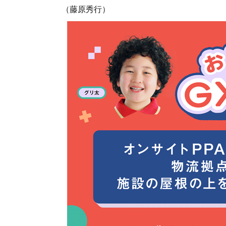
（藤原秀行）