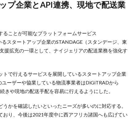
することが可能なプラットフォームサービス
ているスタートアップ企業のSTANDAGE（スタンデージ、東
出支援拡充の一環として、ナイジェリアの配送業務を強化す
ットで行えるサービスを展開しているスタートアップ企業
RADのユーザーや協業している物流事業者はDiGiTRADから
関手続きや現地の配送手配を容易に行えるようにした。
どうかを確認したいといったニーズが多いのに対応する。
おり、今後は2021年度中に西アフリカ諸国へも広げてい