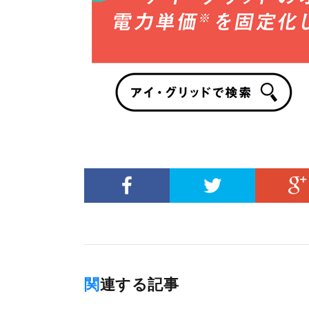
関連する記事