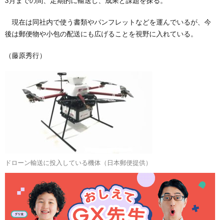
3月までの間、定期的に輸送し、成果と課題を探る。
現在は同社内で使う書類やパンフレットなどを運んでいるが、今
後は郵便物や小包の配送にも広げることを視野に入れている。
（藤原秀行）
ドローン輸送に投入している機体（日本郵便提供）