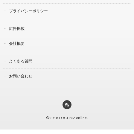
プライバシーポリシー
広告掲載
会社概要
よくある質問
お問い合わせ
©2018
LOGI-BIZ online
.