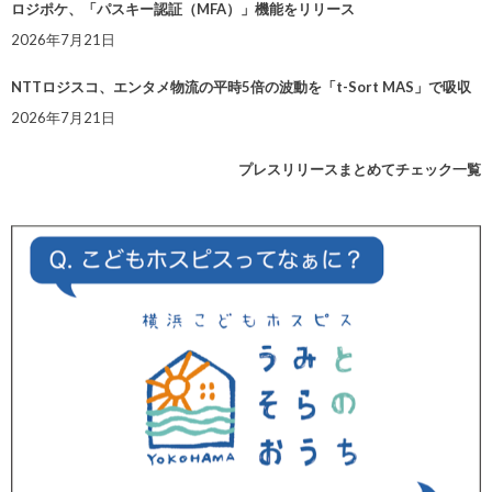
ロジポケ、「パスキー認証（MFA）」機能をリリース
2026年7月21日
NTTロジスコ、エンタメ物流の平時5倍の波動を「t-Sort MAS」で吸収
2026年7月21日
プレスリリースまとめてチェック一覧