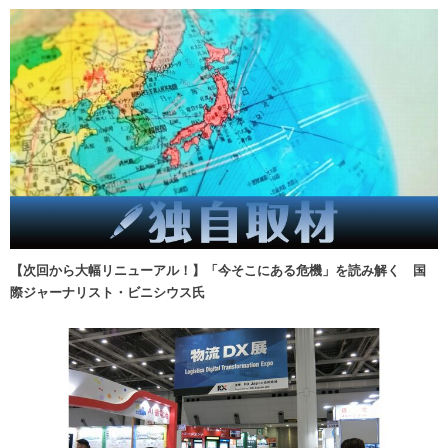
【次回から大幅リニューアル！】「今そこにある危機」を読み解く 国
際ジャーナリスト・ビニシウス氏