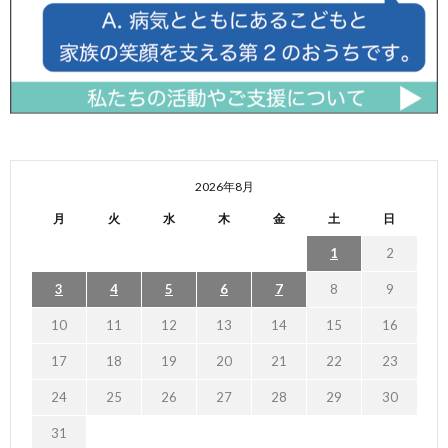
2026年8月
月
火
水
木
金
土
日
1
2
3
4
5
6
7
8
9
10
11
12
13
14
15
16
17
18
19
20
21
22
23
24
25
26
27
28
29
30
31