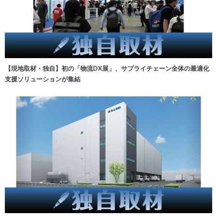
【現地取材・独自】初の「物流DX展」、サプライチェーン全体の最適化
支援ソリューションが集結