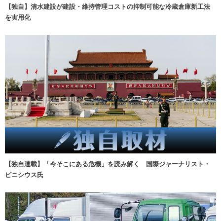
【独自】清水建設が建設・維持管理コストの抑制可能な冷蔵倉庫新工法
を実用化
【独自連載】「今そこにある危機」を読み解く 国際ジャーナリスト・
ビニシウス氏