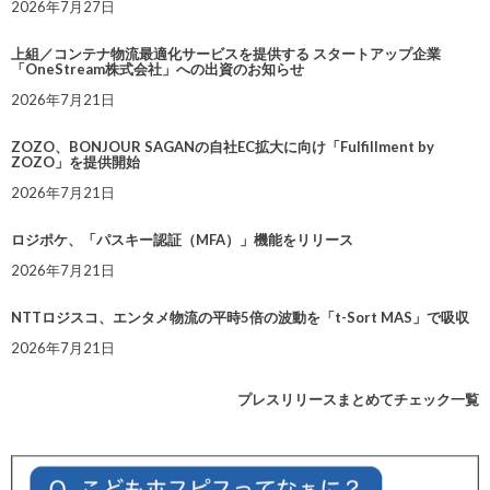
2026年7月27日
上組／コンテナ物流最適化サービスを提供する スタートアップ企業
「OneStream株式会社」への出資のお知らせ
2026年7月21日
ZOZO、BONJOUR SAGANの自社EC拡大に向け「Fulfillment by
ZOZO」を提供開始
2026年7月21日
ロジポケ、「パスキー認証（MFA）」機能をリリース
2026年7月21日
NTTロジスコ、エンタメ物流の平時5倍の波動を「t-Sort MAS」で吸収
2026年7月21日
プレスリリースまとめてチェック一覧