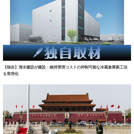
【独自】清水建設が建設・維持管理コストの抑制可能な冷蔵倉庫新工法
を実用化