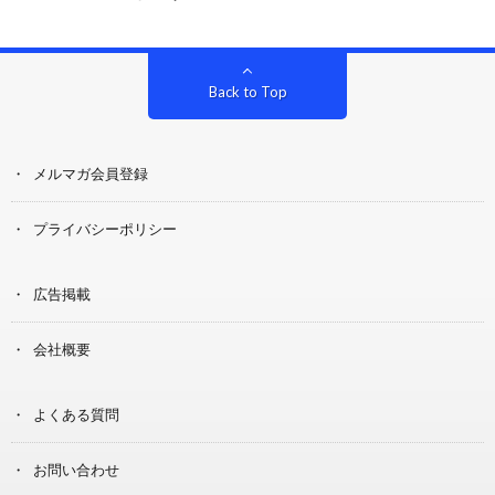
Back to Top
メルマガ会員登録
プライバシーポリシー
広告掲載
会社概要
よくある質問
お問い合わせ