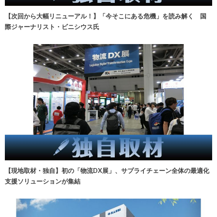
【次回から大幅リニューアル！】「今そこにある危機」を読み解く 国
際ジャーナリスト・ビニシウス氏
【現地取材・独自】初の「物流DX展」、サプライチェーン全体の最適化
支援ソリューションが集結