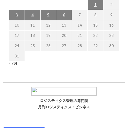
1
2
3
4
5
6
7
8
9
10
11
12
13
14
15
16
17
18
19
20
21
22
23
24
25
26
27
28
29
30
31
« 7月
ロジスティクス管理の専門誌
月刊ロジスティクス・ビジネス