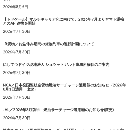
2026年8月5日
【トドケール】マルチキャリア化に向けて、2026年7月よりヤマト運輸
とのAPI連携を開始
2026年7月30日
JR貨物／お盆休み期間の貨物列車の運転計画について
2026年7月30日
にしてつドイツ現地法人 シュツットガルト事務所移転のご案内
2026年7月30日
NCA／日本発国際航空貨物燃油サーチャージ適用額のお知らせ（2026年
8月1日適用 改定）
2026年7月30日
JAL／2026年8月前半 燃油サーチャージ適用額のお知らせ(変更)
2026年7月30日