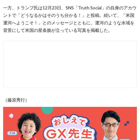
一方、トランプ氏は12月23日、SNS「Truth Social」の自身のアカウ
ントで「どうなるかはそのうち分かる！」と投稿。続いて、「米国
運河へようこそ！」とのメッセージとともに、運河のような水域を
背景にして米国の星条旗が立っている写真を掲載した。
（藤原秀行）