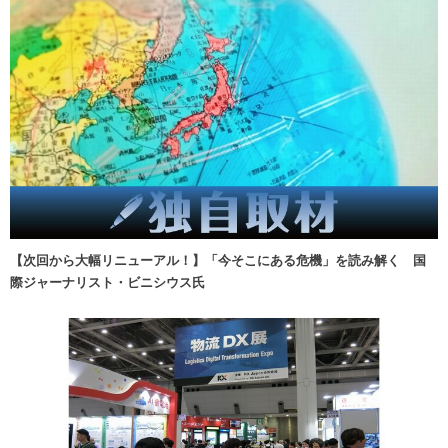
【次回から大幅リニューアル！】「今そこにある危機」を読み解く 国
際ジャーナリスト・ビニシウス氏