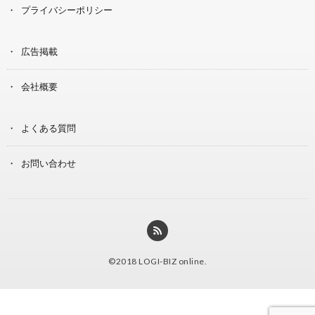
プライバシーポリシー
広告掲載
会社概要
よくある質問
お問い合わせ
©2018
LOGI-BIZ online
.