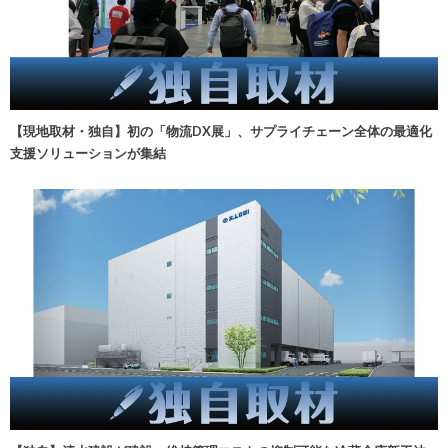
【現地取材・独自】初の「物流DX展」、サプライチェーン全体の最適化
支援ソリューションが集結