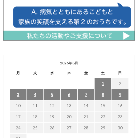
2026年8月
月
火
水
木
金
土
日
1
2
3
4
5
6
7
8
9
10
11
12
13
14
15
16
17
18
19
20
21
22
23
24
25
26
27
28
29
30