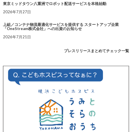
東京ミッドタウン八重洲でロボット配送サービスを本格始動
2026年7月27日
上組／コンテナ物流最適化サービスを提供する スタートアップ企業
「OneStream株式会社」への出資のお知らせ
2026年7月21日
プレスリリースまとめてチェック一覧