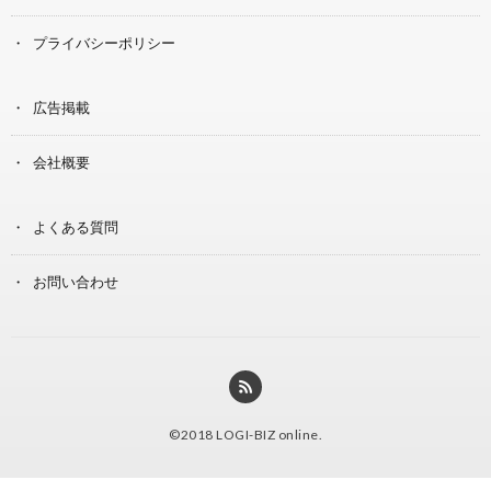
プライバシーポリシー
広告掲載
会社概要
よくある質問
お問い合わせ
©2018
LOGI-BIZ online
.