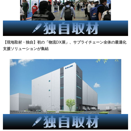
【現地取材・独自】初の「物流DX展」、サプライチェーン全体の最適化
支援ソリューションが集結