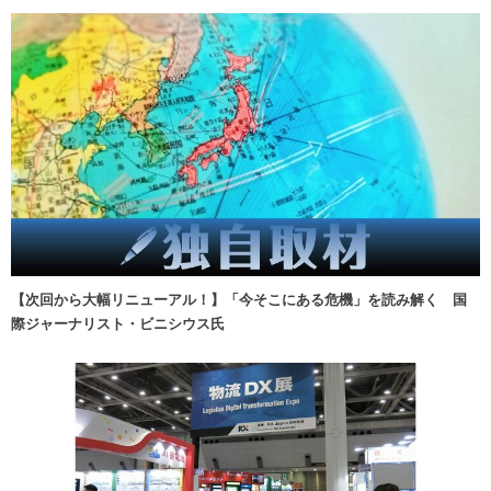
【次回から大幅リニューアル！】「今そこにある危機」を読み解く 国
際ジャーナリスト・ビニシウス氏