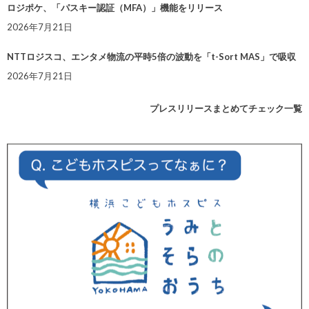
ロジポケ、「パスキー認証（MFA）」機能をリリース
2026年7月21日
NTTロジスコ、エンタメ物流の平時5倍の波動を「t-Sort MAS」で吸収
2026年7月21日
プレスリリースまとめてチェック一覧