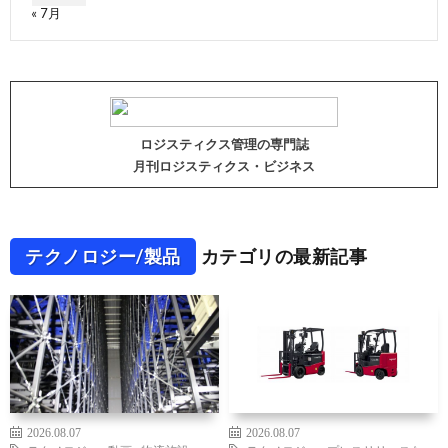
« 7月
ロジスティクス管理の専門誌
月刊ロジスティクス・ビジネス
テクノロジー/製品
カテゴリの最新記事
2026.08.07
2026.08.07