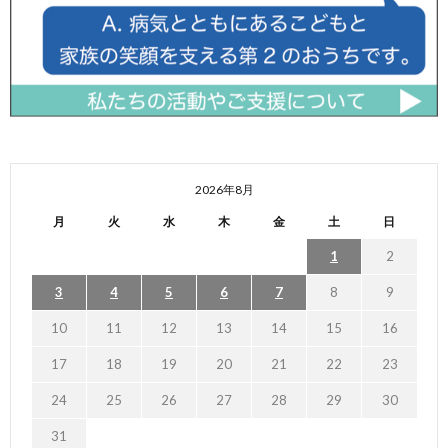
2026年8月
月
火
水
木
金
土
日
1
2
3
4
5
6
7
8
9
10
11
12
13
14
15
16
17
18
19
20
21
22
23
24
25
26
27
28
29
30
31