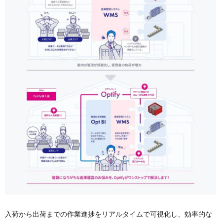
入荷から出荷までの作業進捗をリアルタイムで可視化し、効率的な