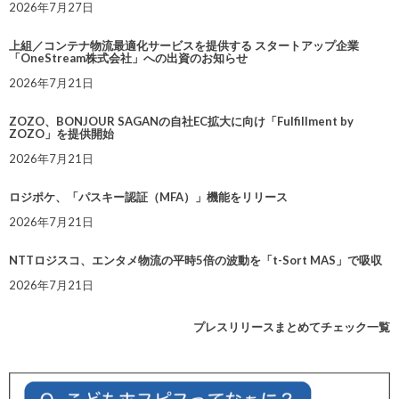
2026年7月27日
上組／コンテナ物流最適化サービスを提供する スタートアップ企業
「OneStream株式会社」への出資のお知らせ
2026年7月21日
ZOZO、BONJOUR SAGANの自社EC拡大に向け「Fulfillment by
ZOZO」を提供開始
2026年7月21日
ロジポケ、「パスキー認証（MFA）」機能をリリース
2026年7月21日
NTTロジスコ、エンタメ物流の平時5倍の波動を「t-Sort MAS」で吸収
2026年7月21日
プレスリリースまとめてチェック一覧