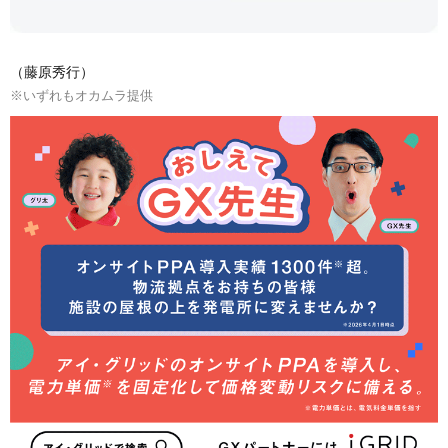
（藤原秀行）
※いずれもオカムラ提供