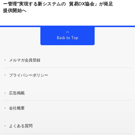
ー管理”実現する新システムの
貿易DX協会」が発足
提供開始へ
Back to Top
メルマガ会員登録
プライバシーポリシー
広告掲載
会社概要
よくある質問