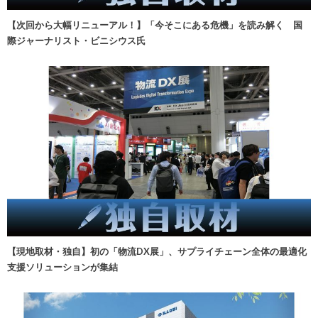
【次回から大幅リニューアル！】「今そこにある危機」を読み解く 国
際ジャーナリスト・ビニシウス氏
【現地取材・独自】初の「物流DX展」、サプライチェーン全体の最適化
支援ソリューションが集結