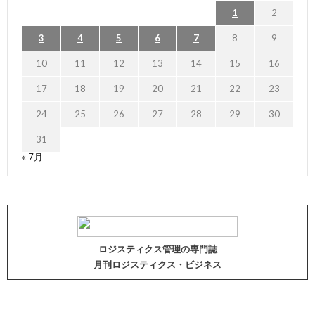
1
2
3
4
5
6
7
8
9
10
11
12
13
14
15
16
17
18
19
20
21
22
23
24
25
26
27
28
29
30
31
« 7月
ロジスティクス管理の専門誌
月刊ロジスティクス・ビジネス