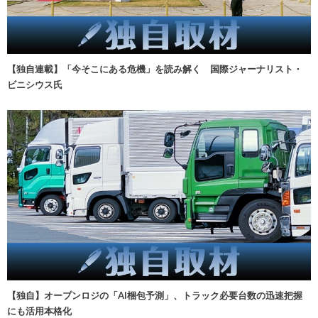
【独自連載】「今そこにある危機」を読み解く 国際ジャーナリスト・
ビニシウス氏
【独自】オープンロジの「AI梱包予測」、トラック必要台数の迅速把握
にも活用本格化