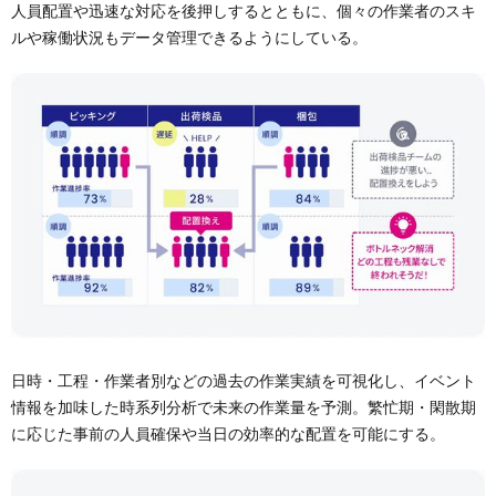
人員配置や迅速な対応を後押しするとともに、個々の作業者のスキ
ルや稼働状況もデータ管理できるようにしている。
日時・工程・作業者別などの過去の作業実績を可視化し、イベント
情報を加味した時系列分析で未来の作業量を予測。繁忙期・閑散期
に応じた事前の人員確保や当日の効率的な配置を可能にする。