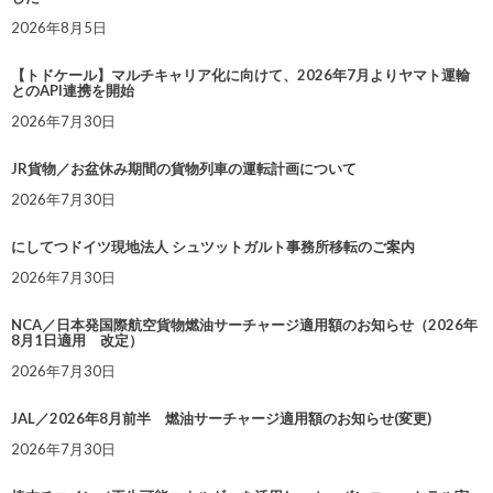
2026年8月5日
【トドケール】マルチキャリア化に向けて、2026年7月よりヤマト運輸
とのAPI連携を開始
2026年7月30日
JR貨物／お盆休み期間の貨物列車の運転計画について
2026年7月30日
にしてつドイツ現地法人 シュツットガルト事務所移転のご案内
2026年7月30日
NCA／日本発国際航空貨物燃油サーチャージ適用額のお知らせ（2026年
8月1日適用 改定）
2026年7月30日
JAL／2026年8月前半 燃油サーチャージ適用額のお知らせ(変更)
2026年7月30日