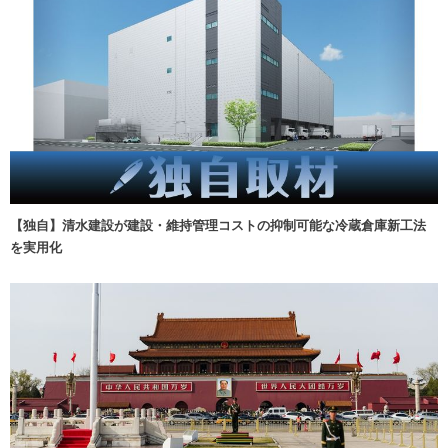
【独自】清水建設が建設・維持管理コストの抑制可能な冷蔵倉庫新工法
を実用化