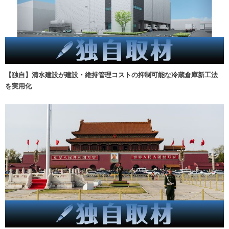
【独自】清水建設が建設・維持管理コストの抑制可能な冷蔵倉庫新工法
を実用化