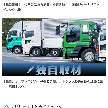
【独自連載】「今そこにある危機」を読み解く 国際ジャーナリスト・
ビニシウス氏
【独自】オープンロジの「AI梱包予測」、トラック必要台数の迅速把握
にも活用本格化
プレスリリースまとめてチェック