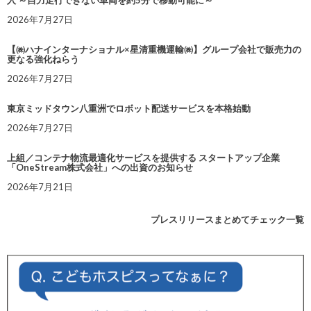
2026年7月27日
【㈱ハナインターナショナル×星清重機運輸㈱】グループ会社で販売力の
更なる強化ねらう
2026年7月27日
東京ミッドタウン八重洲でロボット配送サービスを本格始動
2026年7月27日
上組／コンテナ物流最適化サービスを提供する スタートアップ企業
「OneStream株式会社」への出資のお知らせ
2026年7月21日
プレスリリースまとめてチェック一覧