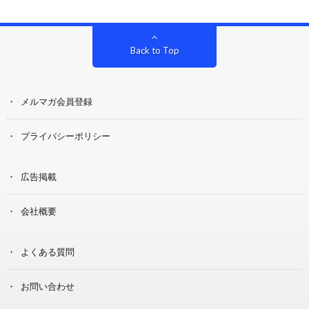
Back to Top
メルマガ会員登録
プライバシーポリシー
広告掲載
会社概要
よくある質問
お問い合わせ