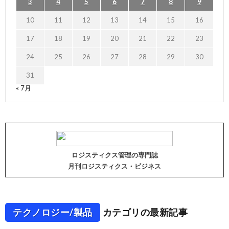
3
4
5
6
7
8
9
10
11
12
13
14
15
16
17
18
19
20
21
22
23
24
25
26
27
28
29
30
31
« 7月
ロジスティクス管理の専門誌
月刊ロジスティクス・ビジネス
テクノロジー/製品
カテゴリの最新記事