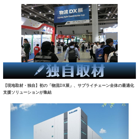
【現地取材・独自】初の「物流DX展」、サプライチェーン全体の最適化
支援ソリューションが集結