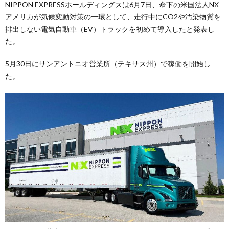
NIPPON EXPRESSホールディングスは6月7日、傘下の米国法人NX
アメリカが気候変動対策の一環として、走行中にCO2や汚染物質を
排出しない電気自動車（EV）トラックを初めて導入したと発表し
た。
5月30日にサンアントニオ営業所（テキサス州）で稼働を開始し
た。