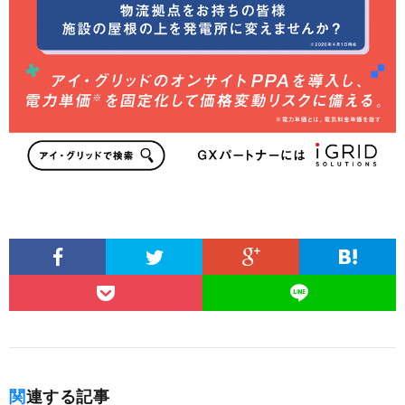
関連する記事