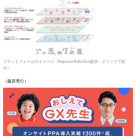
プラットフォームのイメージ（Rapyuta Robotics提供・クリックで拡
大）
（藤原秀行）