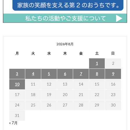
2026年8月
月
火
水
木
金
土
日
1
2
3
4
5
6
7
8
9
10
11
12
13
14
15
16
17
18
19
20
21
22
23
24
25
26
27
28
29
30
31
« 7月