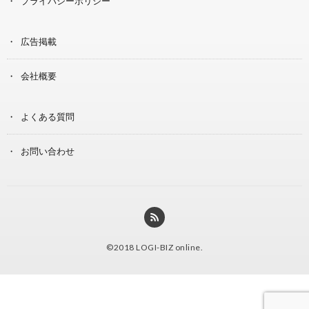
プライバシーポリシー
広告掲載
会社概要
よくある質問
お問い合わせ
©2018
LOGI-BIZ online
.