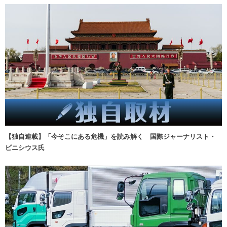
【独自連載】「今そこにある危機」を読み解く 国際ジャーナリスト・
ビニシウス氏