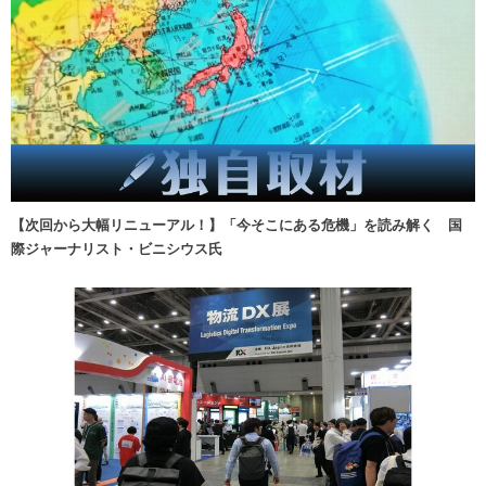
【次回から大幅リニューアル！】「今そこにある危機」を読み解く 国
際ジャーナリスト・ビニシウス氏