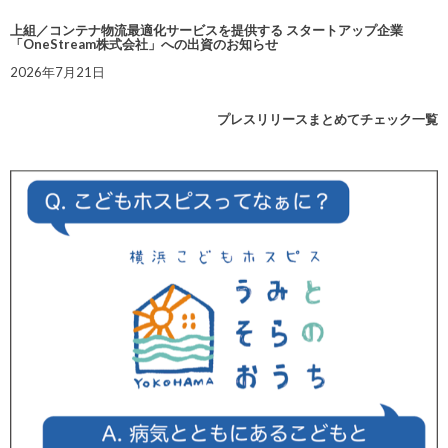
上組／コンテナ物流最適化サービスを提供する スタートアップ企業
「OneStream株式会社」への出資のお知らせ
2026年7月21日
プレスリリースまとめてチェック一覧