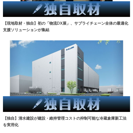
【現地取材・独自】初の「物流DX展」、サプライチェーン全体の最適化
支援ソリューションが集結
【独自】清水建設が建設・維持管理コストの抑制可能な冷蔵倉庫新工法
を実用化