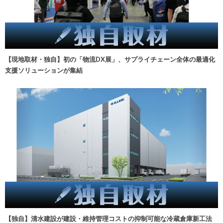
【現地取材・独自】初の「物流DX展」、サプライチェーン全体の最適化
支援ソリューションが集結
【独自】清水建設が建設・維持管理コストの抑制可能な冷蔵倉庫新工法