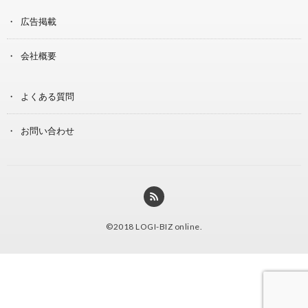
広告掲載
会社概要
よくある質問
お問い合わせ
©2018
LOGI-BIZ online
.