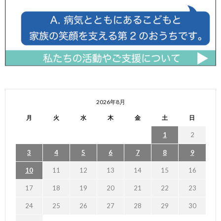
2026年8月
月
火
水
木
金
土
日
1
2
3
4
5
6
7
8
9
10
11
12
13
14
15
16
17
18
19
20
21
22
23
24
25
26
27
28
29
30