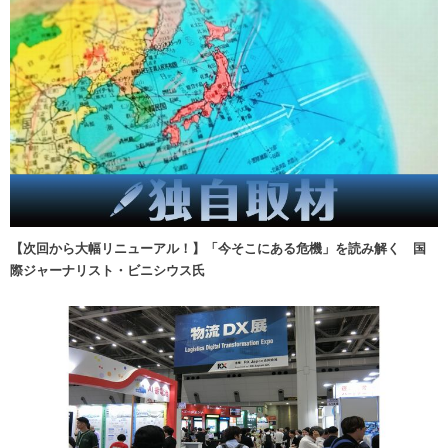
【次回から大幅リニューアル！】「今そこにある危機」を読み解く 国
際ジャーナリスト・ビニシウス氏