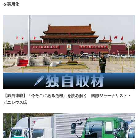
を実用化
【独自連載】「今そこにある危機」を読み解く 国際ジャーナリスト・
ビニシウス氏