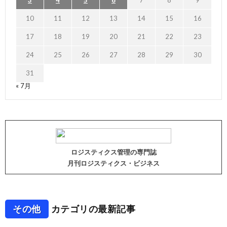
3
4
5
6
7
8
9
10
11
12
13
14
15
16
17
18
19
20
21
22
23
24
25
26
27
28
29
30
31
« 7月
ロジスティクス管理の専門誌
月刊ロジスティクス・ビジネス
その他
カテゴリの最新記事