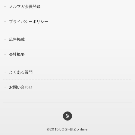
メルマガ会員登録
プライバシーポリシー
広告掲載
会社概要
よくある質問
お問い合わせ
©2018
LOGI-BIZ online
.