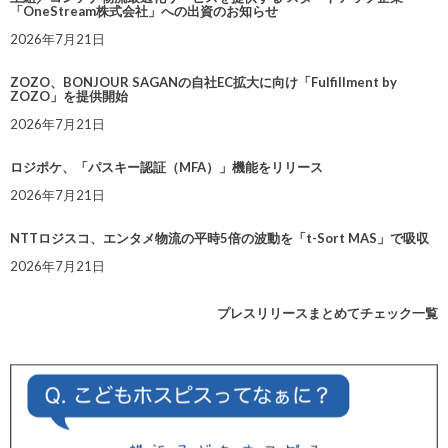
「OneStream株式会社」への出資のお知らせ
2026年7月21日
ZOZO、BONJOUR SAGANの自社EC拡大に向け「Fulfillment by
ZOZO」を提供開始
2026年7月21日
ロジポケ、「パスキー認証（MFA）」機能をリリース
2026年7月21日
NTTロジスコ、エンタメ物流の平時5倍の波動を「t-Sort MAS」で吸収
2026年7月21日
プレスリリースまとめてチェック一覧