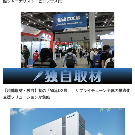
際ジャーナリスト・ビニシウス氏
【現地取材・独自】初の「物流DX展」、サプライチェーン全体の最適化
支援ソリューションが集結