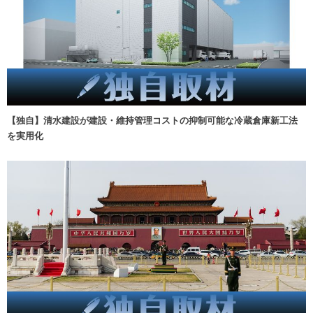
【独自】清水建設が建設・維持管理コストの抑制可能な冷蔵倉庫新工法
を実用化