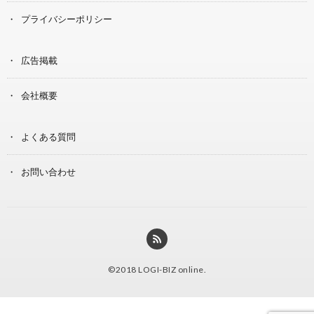
プライバシーポリシー
広告掲載
会社概要
よくある質問
お問い合わせ
©2018
LOGI-BIZ online
.