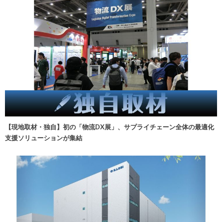
【現地取材・独自】初の「物流DX展」、サプライチェーン全体の最適化
支援ソリューションが集結