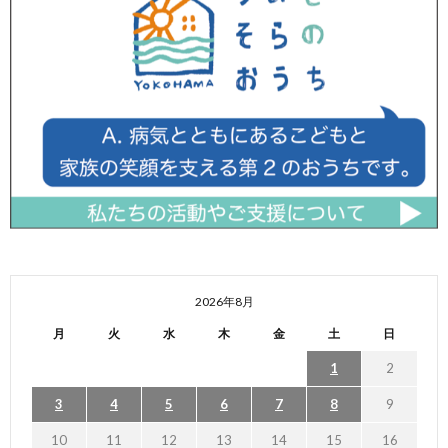
2026年8月
月
火
水
木
金
土
日
1
2
3
4
5
6
7
8
9
10
11
12
13
14
15
16