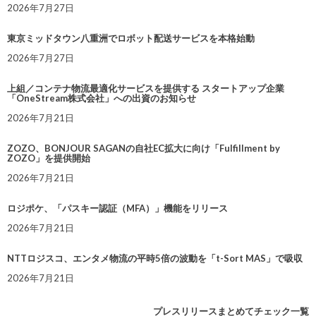
2026年7月27日
東京ミッドタウン八重洲でロボット配送サービスを本格始動
2026年7月27日
上組／コンテナ物流最適化サービスを提供する スタートアップ企業
「OneStream株式会社」への出資のお知らせ
2026年7月21日
ZOZO、BONJOUR SAGANの自社EC拡大に向け「Fulfillment by
ZOZO」を提供開始
2026年7月21日
ロジポケ、「パスキー認証（MFA）」機能をリリース
2026年7月21日
NTTロジスコ、エンタメ物流の平時5倍の波動を「t-Sort MAS」で吸収
2026年7月21日
プレスリリースまとめてチェック一覧