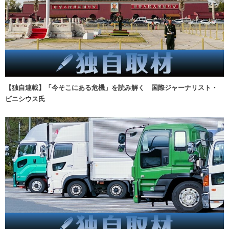
【独自連載】「今そこにある危機」を読み解く 国際ジャーナリスト・
ビニシウス氏