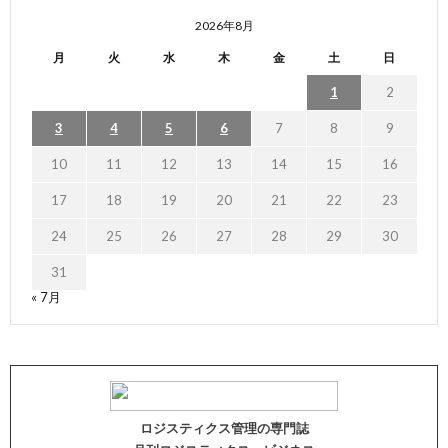
2026年8月
月
火
水
木
金
土
日
1
2
3
4
5
6
7
8
9
10
11
12
13
14
15
16
17
18
19
20
21
22
23
24
25
26
27
28
29
30
31
« 7月
ロジスティクス管理の専門誌