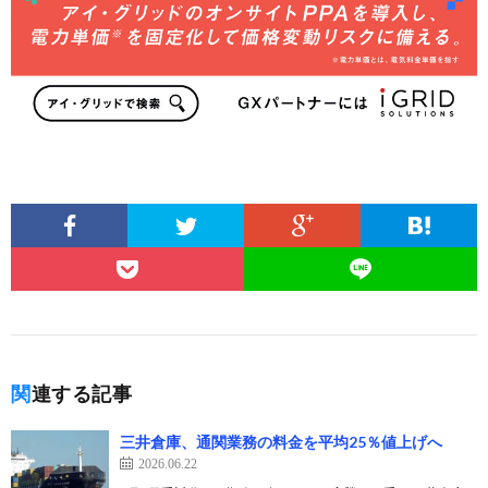
関連する記事
三井倉庫、通関業務の料金を平均25％値上げへ
2026.06.22