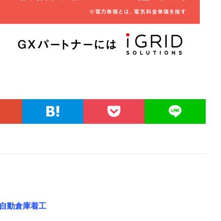
自動倉庫着工