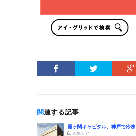
関連する記事
霞ヶ関キャピタル、神戸で冷凍
2026.03.17