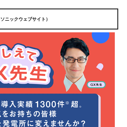
ナソニックウェブサイト）