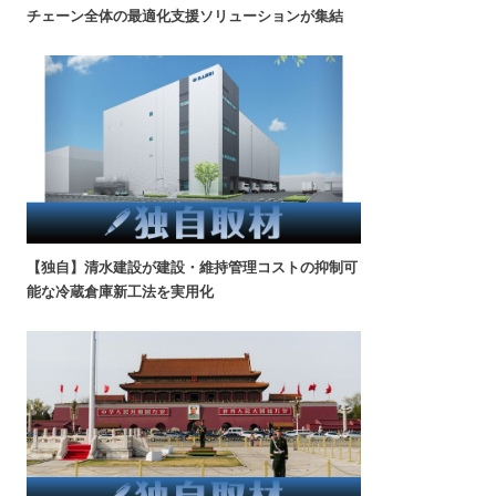
チェーン全体の最適化支援ソリューションが集結
【独自】清水建設が建設・維持管理コストの抑制可
能な冷蔵倉庫新工法を実用化