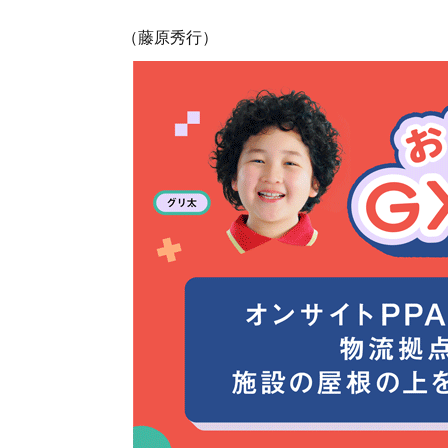
（藤原秀行）