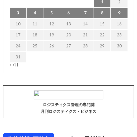
1
2
3
4
5
6
7
8
9
10
11
12
13
14
15
16
17
18
19
20
21
22
23
24
25
26
27
28
29
30
31
« 7月
ロジスティクス管理の専門誌
月刊ロジスティクス・ビジネス