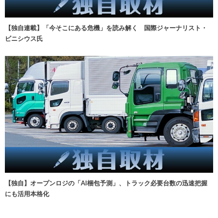
【独自連載】「今そこにある危機」を読み解く 国際ジャーナリスト・
ビニシウス氏
【独自】オープンロジの「AI梱包予測」、トラック必要台数の迅速把握
にも活用本格化