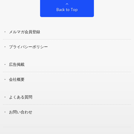
Back to Top
メルマガ会員登録
プライバシーポリシー
広告掲載
会社概要
よくある質問
お問い合わせ