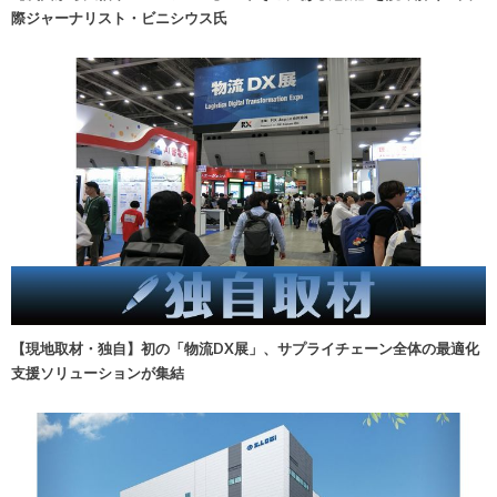
際ジャーナリスト・ビニシウス氏
【現地取材・独自】初の「物流DX展」、サプライチェーン全体の最適化
支援ソリューションが集結