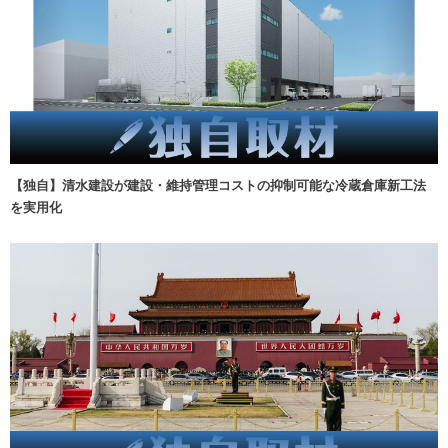
【独自】清水建設が建設・維持管理コストの抑制可能な冷蔵倉庫新工法
を実用化