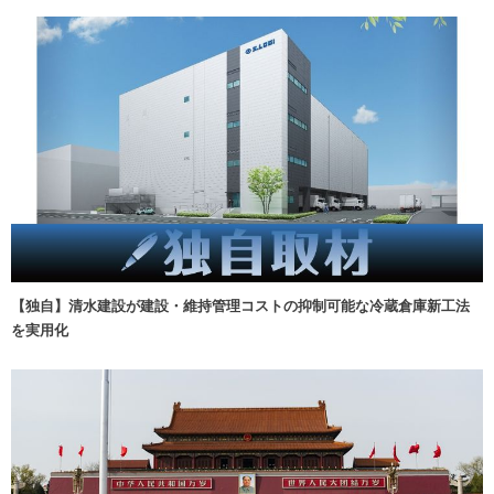
【独自】清水建設が建設・維持管理コストの抑制可能な冷蔵倉庫新工法
を実用化