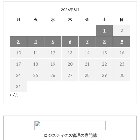
2026年8月
月
火
水
木
金
土
日
1
2
3
4
5
6
7
8
9
10
11
12
13
14
15
16
17
18
19
20
21
22
23
24
25
26
27
28
29
30
31
« 7月
ロジスティクス管理の専門誌