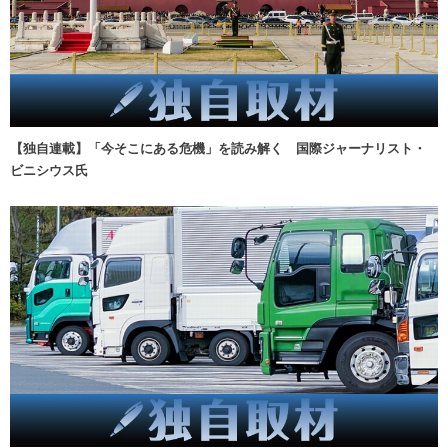
【独自連載】「今そこにある危機」を読み解く 国際ジャーナリスト・
ビニシウス氏