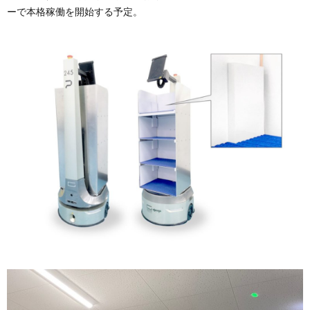
ーで本格稼働を開始する予定。