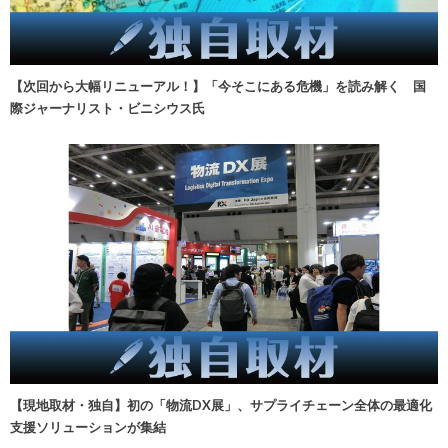
【次回から大幅リニューアル！】「今そこにある危機」を読み解く 国
際ジャーナリスト・ビニシウス氏
【現地取材・独自】初の「物流DX展」、サプライチェーン全体の最適化
支援ソリューションが集結