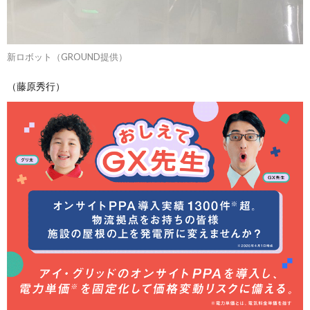
新ロボット（GROUND提供）
（藤原秀行）