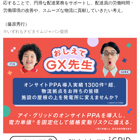
応することで、円滑な配達業務をサポートし、配達員の労働時間・
労働環境の改善や、スムーズな物流に貢献していきたい考え。
（藤原秀行）
※いずれもナビタイムジャパン提供