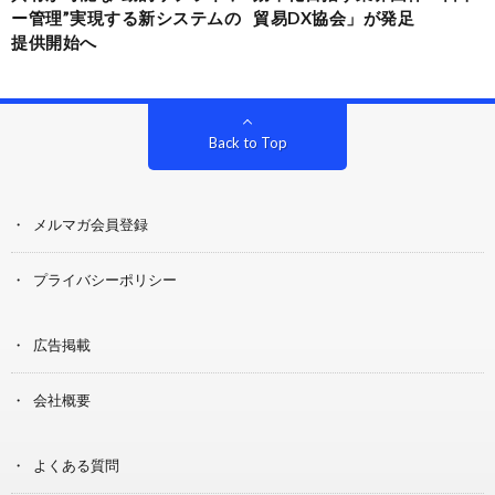
ー管理”実現する新システムの
貿易DX協会」が発足
提供開始へ
Back to Top
メルマガ会員登録
プライバシーポリシー
広告掲載
会社概要
よくある質問