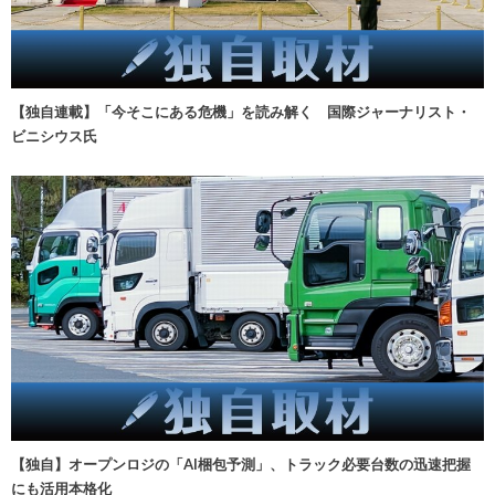
【独自連載】「今そこにある危機」を読み解く 国際ジャーナリスト・
ビニシウス氏
【独自】オープンロジの「AI梱包予測」、トラック必要台数の迅速把握
にも活用本格化