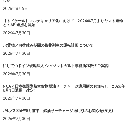
した
2026年8月5日
【トドケール】マルチキャリア化に向けて、2026年7月よりヤマト運輸
とのAPI連携を開始
2026年7月30日
JR貨物／お盆休み期間の貨物列車の運転計画について
2026年7月30日
にしてつドイツ現地法人 シュツットガルト事務所移転のご案内
2026年7月30日
NCA／日本発国際航空貨物燃油サーチャージ適用額のお知らせ（2026年
8月1日適用 改定）
2026年7月30日
JAL／2026年8月前半 燃油サーチャージ適用額のお知らせ(変更)
2026年7月30日