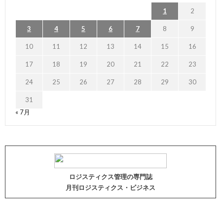
1
2
3
4
5
6
7
8
9
10
11
12
13
14
15
16
17
18
19
20
21
22
23
24
25
26
27
28
29
30
31
« 7月
ロジスティクス管理の専門誌
月刊ロジスティクス・ビジネス