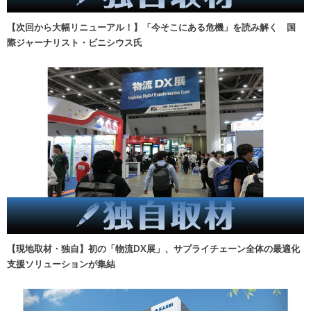
【次回から大幅リニューアル！】「今そこにある危機」を読み解く 国
際ジャーナリスト・ビニシウス氏
【現地取材・独自】初の「物流DX展」、サプライチェーン全体の最適化
支援ソリューションが集結