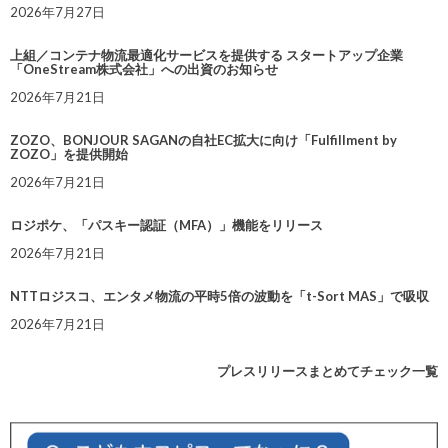
2026年7月27日
上組／コンテナ物流最適化サービスを提供する スタートアップ企業
「OneStream株式会社」への出資のお知らせ
2026年7月21日
ZOZO、BONJOUR SAGANの自社EC拡大に向け「Fulfillment by
ZOZO」を提供開始
2026年7月21日
ロジポケ、「パスキー認証（MFA）」機能をリリース
2026年7月21日
NTTロジスコ、エンタメ物流の平時5倍の波動を「t-Sort MAS」で吸収
2026年7月21日
プレスリリースまとめてチェック一覧