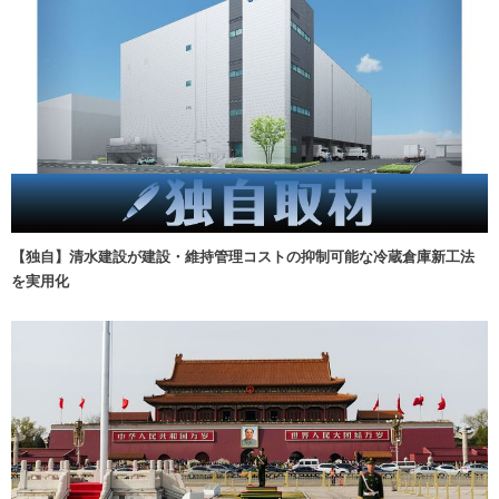
【独自】清水建設が建設・維持管理コストの抑制可能な冷蔵倉庫新工法
を実用化