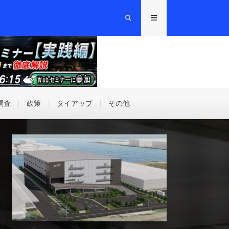
調査
政策
タイアップ
その他