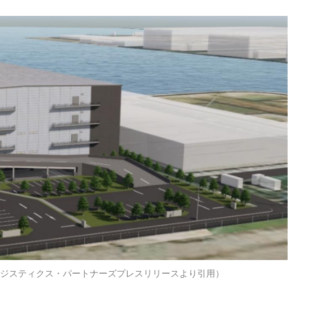
ロジスティクス・パートナーズプレスリリースより引用）