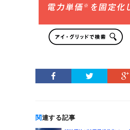
関連する記事