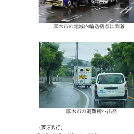
（藤原秀行）