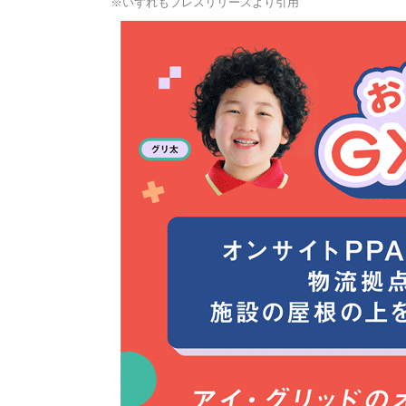
※いずれもプレスリリースより引用