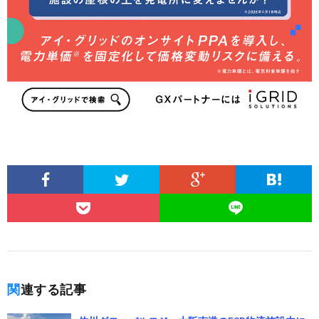
関連する記事