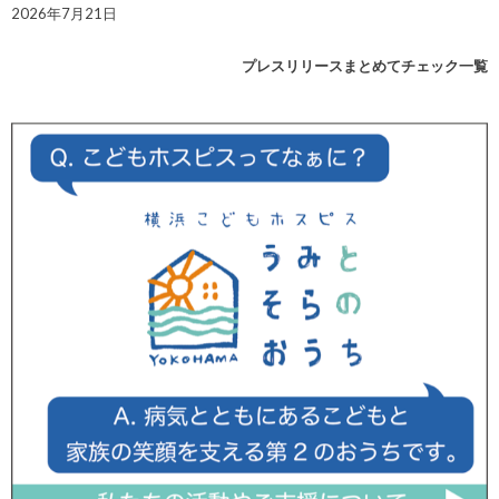
2026年7月21日
プレスリリースまとめてチェック一覧