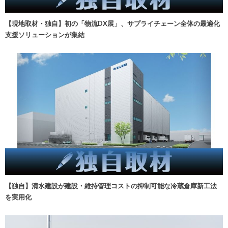
【現地取材・独自】初の「物流DX展」、サプライチェーン全体の最適化
支援ソリューションが集結
【独自】清水建設が建設・維持管理コストの抑制可能な冷蔵倉庫新工法
を実用化