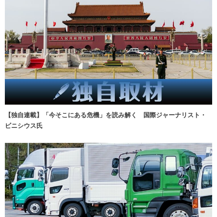
【独自連載】「今そこにある危機」を読み解く 国際ジャーナリスト・
ビニシウス氏