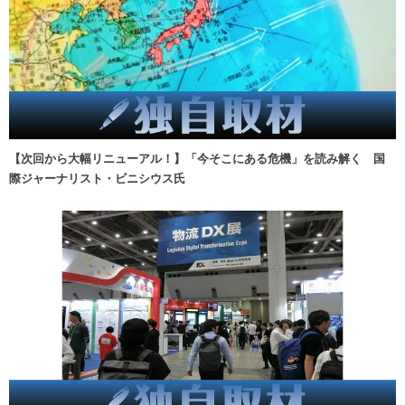
【次回から大幅リニューアル！】「今そこにある危機」を読み解く 国
際ジャーナリスト・ビニシウス氏