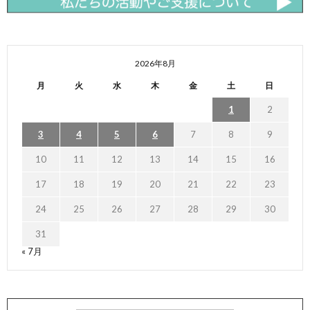
2026年8月
月
火
水
木
金
土
日
1
2
3
4
5
6
7
8
9
10
11
12
13
14
15
16
17
18
19
20
21
22
23
24
25
26
27
28
29
30
31
« 7月