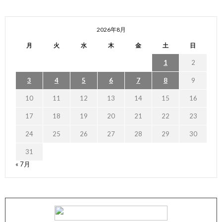
2026年8月
月
火
水
木
金
土
日
1
2
3
4
5
6
7
8
9
10
11
12
13
14
15
16
17
18
19
20
21
22
23
24
25
26
27
28
29
30
31
« 7月