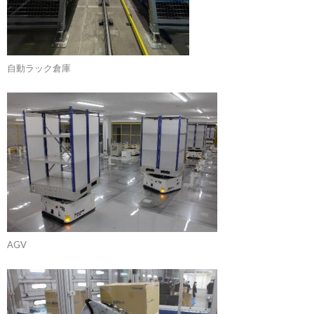
自動ラック倉庫
AGV