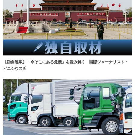
【独自連載】「今そこにある危機」を読み解く 国際ジャーナリスト・
ビニシウス氏