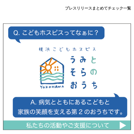
プレスリリースまとめてチェック一覧