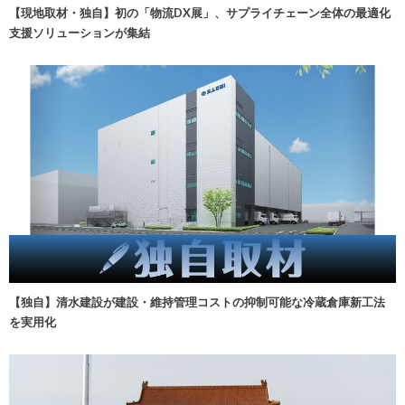
【現地取材・独自】初の「物流DX展」、サプライチェーン全体の最適化
支援ソリューションが集結
【独自】清水建設が建設・維持管理コストの抑制可能な冷蔵倉庫新工法
を実用化