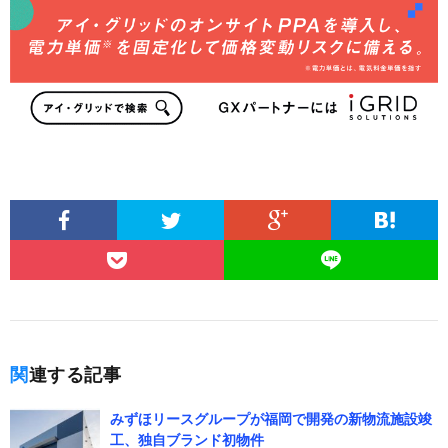
関連する記事
みずほリースグループが福岡で開発の新物流施設竣
工、独自ブランド初物件