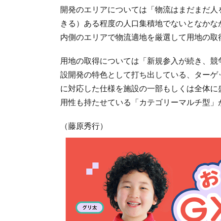
開発のエリアについては「物流はまだまだ人
きる）ある程度の人口集積地でないとなかな
内側のエリアで物流適地を厳選して用地の取
用地の取得については「新規参入が続き、競
設開発の特色として打ち出している、ターゲ
に対応した仕様を施設の一部もしくは全体に
用性も持たせている「カテゴリーマルチ型」
（藤原秀行）