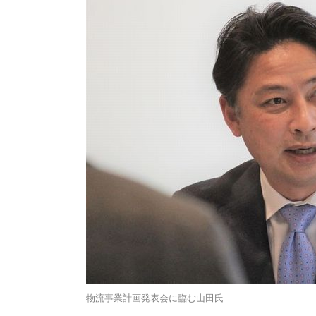
物流事業計画発表会に臨む山田氏