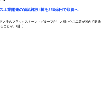
ス工業開発の物流施設4棟を550億円で取得へ
ンド大手のブラックストーン・グループが、大和ハウス工業が国内で開発
ることが、明[…]