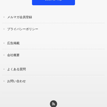
メルマガ会員登録
プライバシーポリシー
広告掲載
会社概要
よくある質問
お問い合わせ