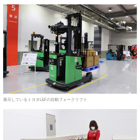
展示しているトヨタL&Fの自動フォークリフト