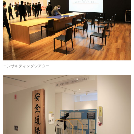
コンサルティングシアター