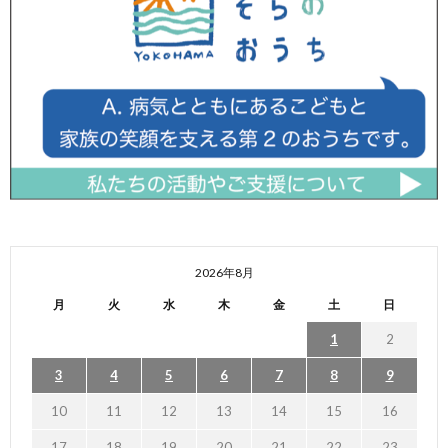
2026年8月
月
火
水
木
金
土
日
1
2
3
4
5
6
7
8
9
10
11
12
13
14
15
16
17
18
19
20
21
22
23