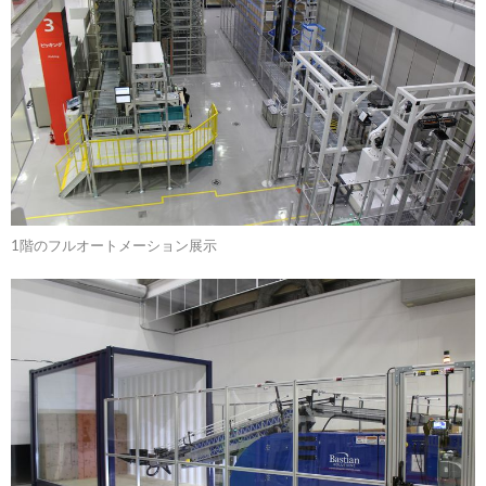
1階のフルオートメーション展示