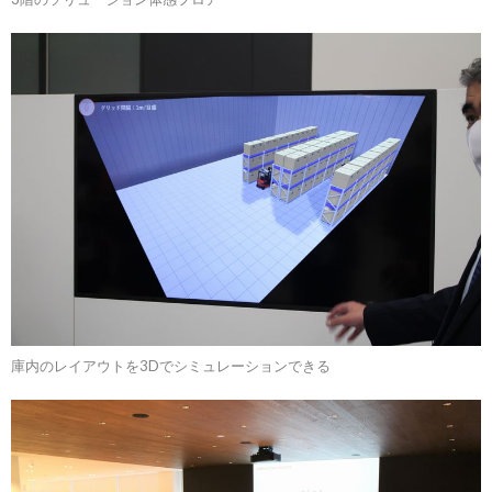
庫内のレイアウトを3Dでシミュレーションできる