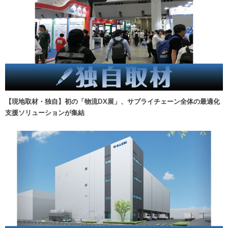
【現地取材・独自】初の「物流DX展」、サプライチェーン全体の最適化
支援ソリューションが集結