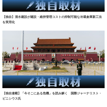
【独自】清水建設が建設・維持管理コストの抑制可能な冷蔵倉庫新工法
を実用化
【独自連載】「今そこにある危機」を読み解く 国際ジャーナリスト・
ビニシウス氏