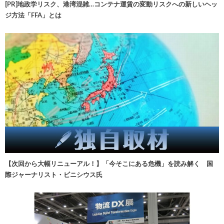
[PR]地政学リスク、港湾混雑…コンテナ運賃の変動リスクへの新しいヘッ
ジ方法「FFA」とは
【次回から大幅リニューアル！】「今そこにある危機」を読み解く 国
際ジャーナリスト・ビニシウス氏