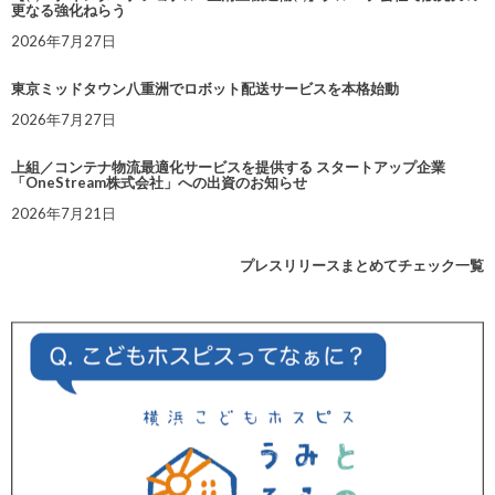
更なる強化ねらう
2026年7月27日
東京ミッドタウン八重洲でロボット配送サービスを本格始動
2026年7月27日
上組／コンテナ物流最適化サービスを提供する スタートアップ企業
「OneStream株式会社」への出資のお知らせ
2026年7月21日
プレスリリースまとめてチェック一覧