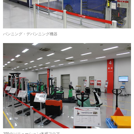
バンニング・デバンニング機器
3階のソリューション体感フロア