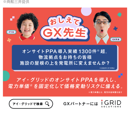
※商船三井提供