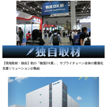
【現地取材・独自】初の「物流DX展」、サプライチェーン全体の最適化
支援ソリューションが集結