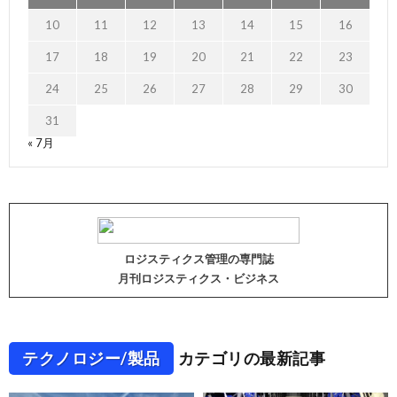
10
11
12
13
14
15
16
17
18
19
20
21
22
23
24
25
26
27
28
29
30
31
« 7月
ロジスティクス管理の専門誌
月刊ロジスティクス・ビジネス
テクノロジー/製品
カテゴリの最新記事