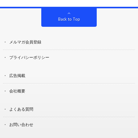
Back to Top
メルマガ会員登録
プライバシーポリシー
広告掲載
会社概要
よくある質問
お問い合わせ