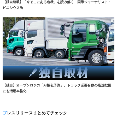
【独自連載】「今そこにある危機」を読み解く 国際ジャーナリスト・
ビニシウス氏
【独自】オープンロジの「AI梱包予測」、トラック必要台数の迅速把握
にも活用本格化
プレスリリースまとめてチェック