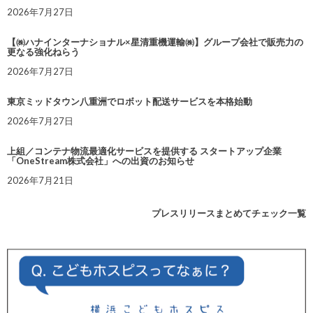
2026年7月27日
【㈱ハナインターナショナル×星清重機運輸㈱】グループ会社で販売力の
更なる強化ねらう
2026年7月27日
東京ミッドタウン八重洲でロボット配送サービスを本格始動
2026年7月27日
上組／コンテナ物流最適化サービスを提供する スタートアップ企業
「OneStream株式会社」への出資のお知らせ
2026年7月21日
プレスリリースまとめてチェック一覧