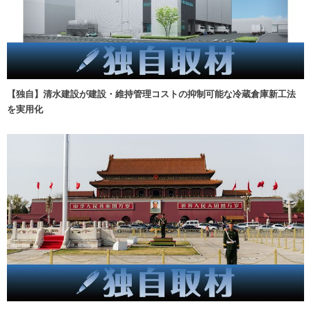
【独自】清水建設が建設・維持管理コストの抑制可能な冷蔵倉庫新工法
を実用化