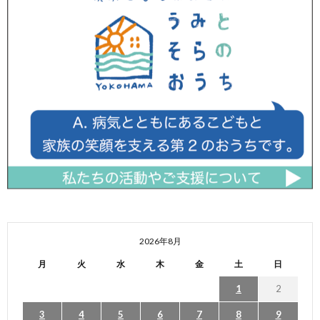
2026年8月
月
火
水
木
金
土
日
1
2
3
4
5
6
7
8
9