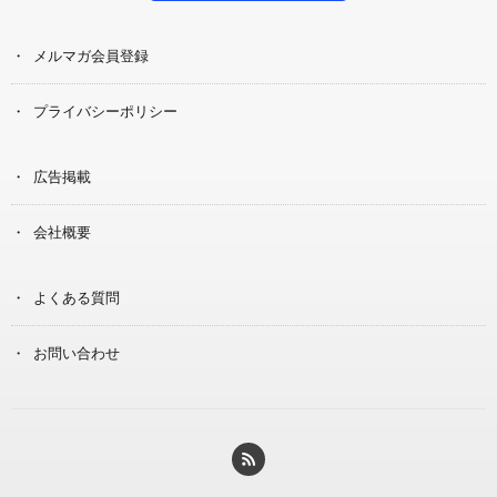
メルマガ会員登録
プライバシーポリシー
広告掲載
会社概要
よくある質問
お問い合わせ