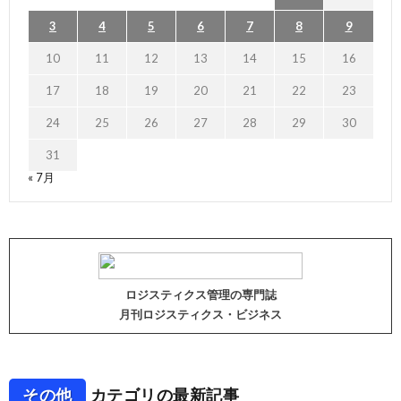
3
4
5
6
7
8
9
10
11
12
13
14
15
16
17
18
19
20
21
22
23
24
25
26
27
28
29
30
31
« 7月
ロジスティクス管理の専門誌
月刊ロジスティクス・ビジネス
その他
カテゴリの最新記事