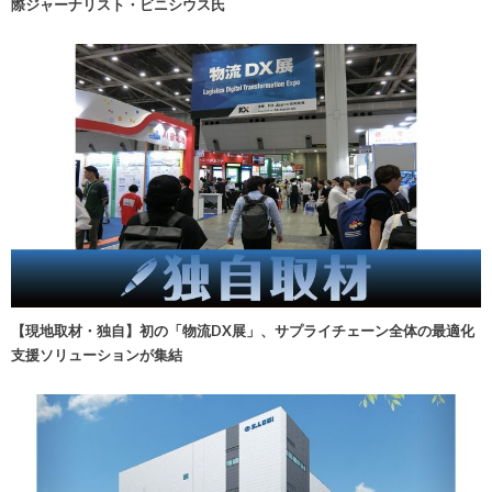
際ジャーナリスト・ビニシウス氏
【現地取材・独自】初の「物流DX展」、サプライチェーン全体の最適化
支援ソリューションが集結