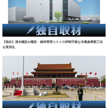
【独自】清水建設が建設・維持管理コストの抑制可能な冷蔵倉庫新工法
を実用化