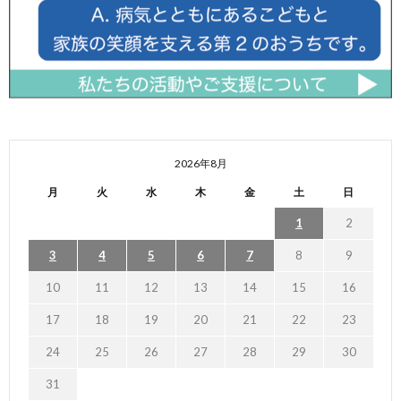
2026年8月
月
火
水
木
金
土
日
1
2
3
4
5
6
7
8
9
10
11
12
13
14
15
16
17
18
19
20
21
22
23
24
25
26
27
28
29
30
31