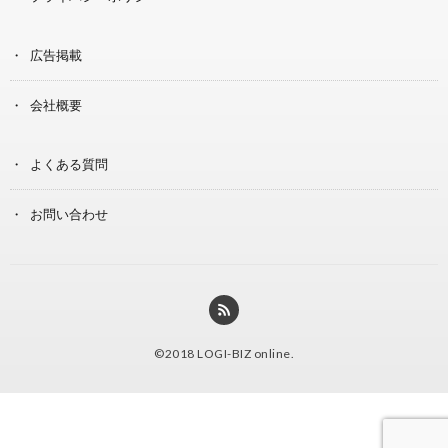
広告掲載
会社概要
よくある質問
お問い合わせ
©2018
LOGI-BIZ online
.