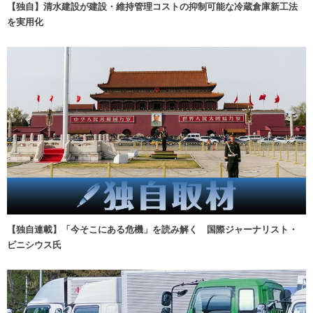
【独自】清水建設が建設・維持管理コストの抑制可能な冷蔵倉庫新工法
を実用化
【独自連載】「今そこにある危機」を読み解く 国際ジャーナリスト・
ビニシウス氏