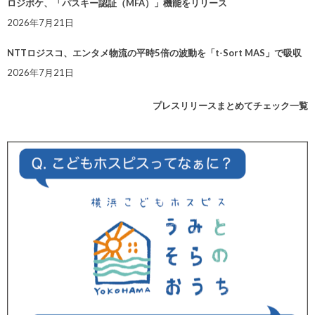
ロジポケ、「パスキー認証（MFA）」機能をリリース
2026年7月21日
NTTロジスコ、エンタメ物流の平時5倍の波動を「t-Sort MAS」で吸収
2026年7月21日
プレスリリースまとめてチェック一覧