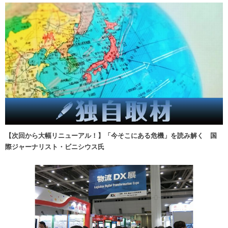
【次回から大幅リニューアル！】「今そこにある危機」を読み解く 国
際ジャーナリスト・ビニシウス氏