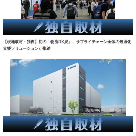
【現地取材・独自】初の「物流DX展」、サプライチェーン全体の最適化
支援ソリューションが集結