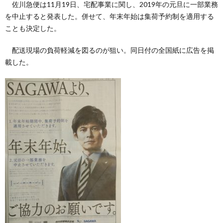
佐川急便は11月19日、宅配事業に関し、2019年の元旦に一部業務
を中止すると発表した。併せて、年末年始は集荷予約制を適用する
ことも決定した。
配送現場の負荷軽減を図るのが狙い。同日付の全国紙に広告を掲
載した。