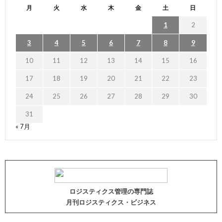
月
火
水
木
金
土
日
1
2
3
4
5
6
7
8
9
10
11
12
13
14
15
16
17
18
19
20
21
22
23
24
25
26
27
28
29
30
31
« 7月
ロジスティクス管理の専門誌
月刊ロジスティクス・ビジネス