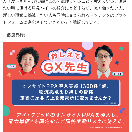
方々がスキルを身に着けるのを後押しすることを考えている。働き
たい時に働ける単発バイトの紹介にとどまらず、長く働きたい人、
新しい職種に挑戦したい人も同時に支えられるマッチングのプラッ
トフォームに進化させていきたい」と強調している。
（藤原秀行）