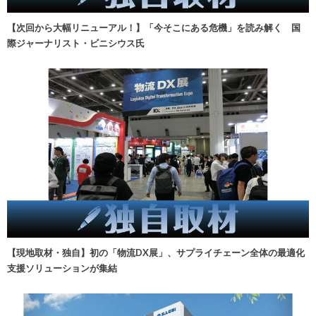
【次回から大幅リニューアル！】「今そこにある危機」を読み解く 国
際ジャーナリスト・ビニシウス氏
【現地取材・独自】初の「物流DX展」、サプライチェーン全体の最適化
支援ソリューションが集結