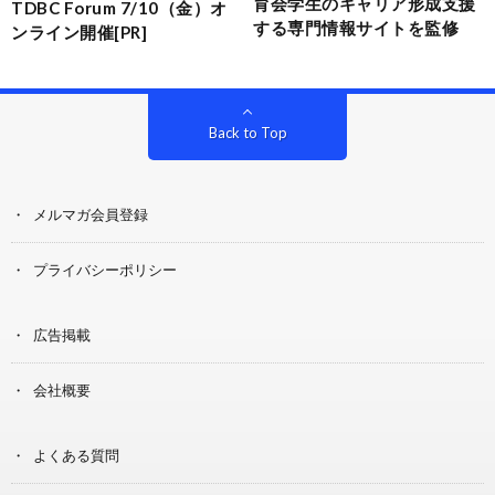
育会学生のキャリア形成支援
TDBC Forum 7/10（金）オ
する専門情報サイトを監修
ンライン開催[PR]
Back to Top
メルマガ会員登録
プライバシーポリシー
広告掲載
会社概要
よくある質問