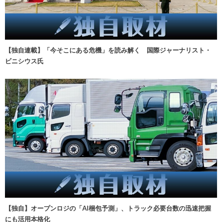
【独自連載】「今そこにある危機」を読み解く 国際ジャーナリスト・
ビニシウス氏
【独自】オープンロジの「AI梱包予測」、トラック必要台数の迅速把握
にも活用本格化