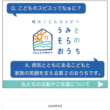
2026年8月