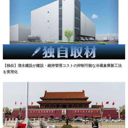
【独自】清水建設が建設・維持管理コストの抑制可能な冷蔵倉庫新工法
を実用化