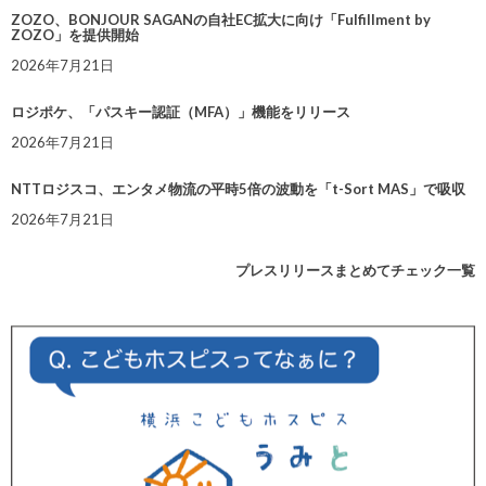
ZOZO、BONJOUR SAGANの自社EC拡大に向け「Fulfillment by
ZOZO」を提供開始
2026年7月21日
ロジポケ、「パスキー認証（MFA）」機能をリリース
2026年7月21日
NTTロジスコ、エンタメ物流の平時5倍の波動を「t-Sort MAS」で吸収
2026年7月21日
プレスリリースまとめてチェック一覧