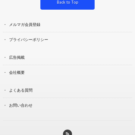
Back to Top
メルマガ会員登録
プライバシーポリシー
広告掲載
会社概要
よくある質問
お問い合わせ