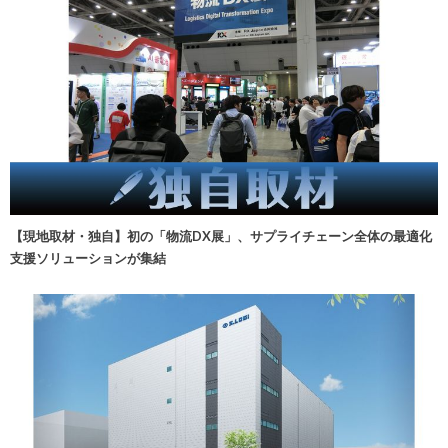
【現地取材・独自】初の「物流DX展」、サプライチェーン全体の最適化
支援ソリューションが集結