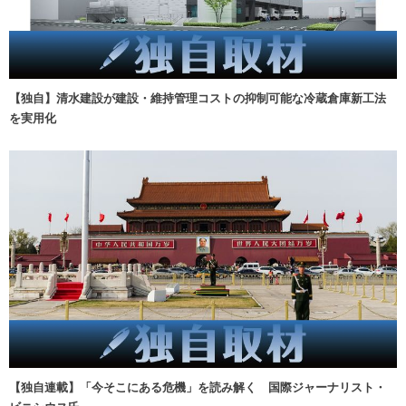
【独自】清水建設が建設・維持管理コストの抑制可能な冷蔵倉庫新工法
を実用化
【独自連載】「今そこにある危機」を読み解く 国際ジャーナリスト・