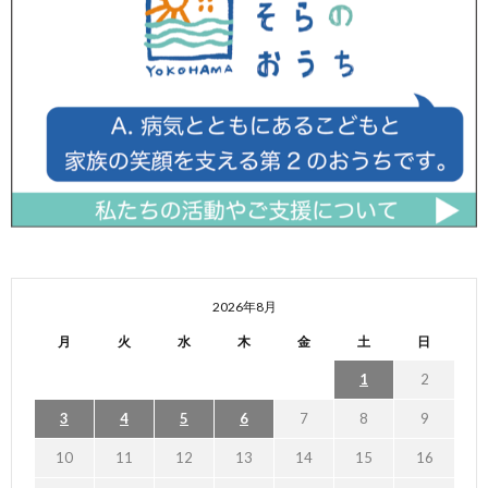
2026年8月
月
火
水
木
金
土
日
1
2
3
4
5
6
7
8
9
10
11
12
13
14
15
16