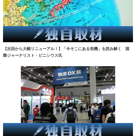
【次回から大幅リニューアル！】「今そこにある危機」を読み解く 国
際ジャーナリスト・ビニシウス氏