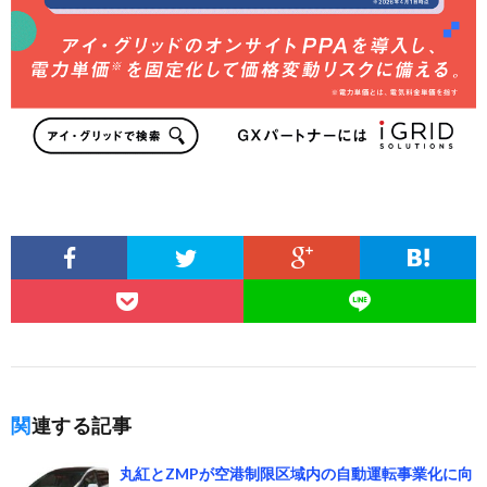
関連する記事
丸紅とZMPが空港制限区域内の自動運転事業化に向