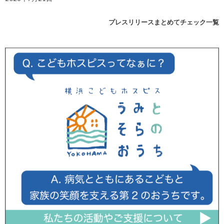
プレスリリースまとめてチェック一覧