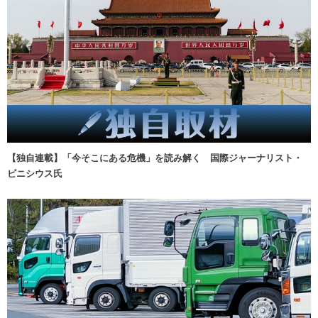
【独自連載】「今そこにある危機」を読み解く 国際ジャーナリスト・
ビニシウス氏