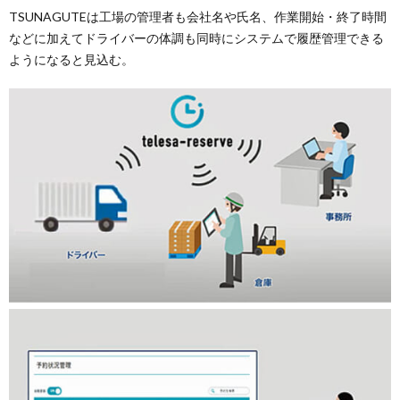
TSUNAGUTEは工場の管理者も会社名や氏名、作業開始・終了時間
などに加えてドライバーの体調も同時にシステムで履歴管理できる
ようになると見込む。