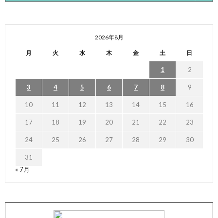
2026年8月
月
火
水
木
金
土
日
1
2
3
4
5
6
7
8
9
10
11
12
13
14
15
16
17
18
19
20
21
22
23
24
25
26
27
28
29
30
31
« 7月