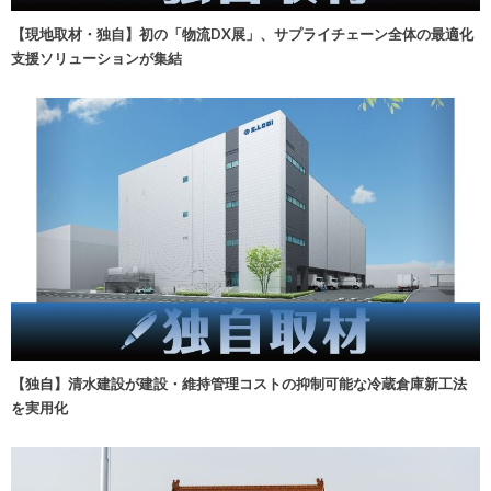
【現地取材・独自】初の「物流DX展」、サプライチェーン全体の最適化
支援ソリューションが集結
【独自】清水建設が建設・維持管理コストの抑制可能な冷蔵倉庫新工法
を実用化