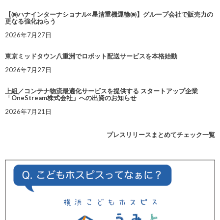
【㈱ハナインターナショナル×星清重機運輸㈱】グループ会社で販売力の
更なる強化ねらう
2026年7月27日
東京ミッドタウン八重洲でロボット配送サービスを本格始動
2026年7月27日
上組／コンテナ物流最適化サービスを提供する スタートアップ企業
「OneStream株式会社」への出資のお知らせ
2026年7月21日
プレスリリースまとめてチェック一覧