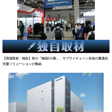
【現地取材・独自】初の「物流DX展」、サプライチェーン全体の最適化
支援ソリューションが集結