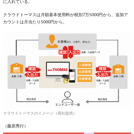
に入れている。
クラウドトーマスは月額基本使用料が税別7万5000円から、追加ア
カウントは月当たり5000円から。
クラウドトーマスのイメージ（両社提供）
（藤原秀行）