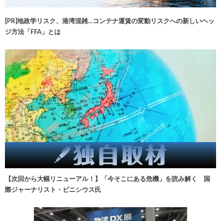
[PR]地政学リスク、港湾混雑…コンテナ運賃の変動リスクへの新しいヘッ
ジ方法「FFA」とは
【次回から大幅リニューアル！】「今そこにある危機」を読み解く 国
際ジャーナリスト・ビニシウス氏