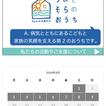
2026年8月
月
火
水
木
金
土
日
1
2
3
4
5
6
7
8
9
10
11
12
13
14
15
16