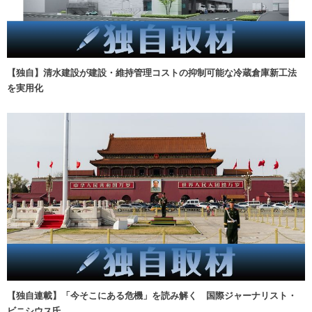
【独自】清水建設が建設・維持管理コストの抑制可能な冷蔵倉庫新工法
を実用化
【独自連載】「今そこにある危機」を読み解く 国際ジャーナリスト・
ビニシウス氏