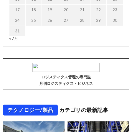
17
18
19
20
21
22
23
24
25
26
27
28
29
30
31
« 7月
ロジスティクス管理の専門誌
月刊ロジスティクス・ビジネス
テクノロジー/製品
カテゴリの最新記事