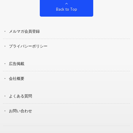
Back to Top
メルマガ会員登録
プライバシーポリシー
広告掲載
会社概要
よくある質問
お問い合わせ