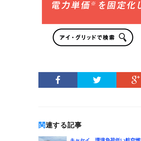
関連する記事
キャセイ、環境負荷低い航空燃