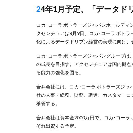
24年1月予定、「データ
コカ･コーラ ボトラーズジャパンホールディ
クセンチュアは8月9日、コカ･コーラ ボト
化によるデータドリブン経営の実現に向け、合
コカ･コーラ ボトラーズジャパングループ
の成長を目指す。アクセンチュアは国内拠点
る能力の強化を図る。
合弁会社には、コカ･コーラ ボトラーズジャ
社の人事・総務、財務、調達、カスタマーコ
移管する。
合弁会社は資本金2000万円で、コカ･コーラ
ぞれ出資する予定。