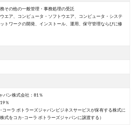
務その他の一般管理・事務処理の受託
ウエア、コンピュータ・ソフトウエア、コンピュータ・システ
ットワークの開発、インストール、運用、保守管理ならびに修
ャパン株式会社：81％
19％
･コーラ ボトラーズジャパンビジネスサービスが保有する株式に
株式をコカ･コーラ ボトラーズジャパンに譲渡する）