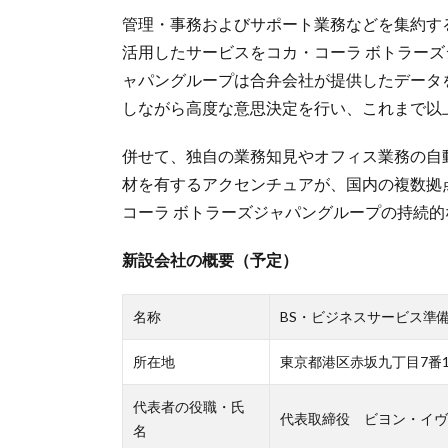
管理・事務およびサポート業務などを集約す
活用したサービスをコカ・コーラ ボトラーズ
ャパングループは合弁会社が提供したデータ
しながら高度な意思決定を行い、これまで以
併せて、独自の業務知見やオフィス業務の自
材を有するアクセンチュアが、国内の複数拠
コーラ ボトラーズジャパングループの持続
新設会社の概要（予定）
名称
BS・ビジネスサービス準
所在地
東京都港区赤坂九丁目7番
代表者の役職・氏
代表取締役 ビヨン・イヴ
名