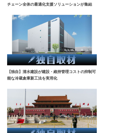
チェーン全体の最適化支援ソリューションが集結
【独自】清水建設が建設・維持管理コストの抑制可
能な冷蔵倉庫新工法を実用化