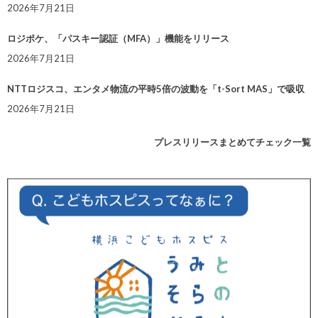
2026年7月21日
ロジポケ、「パスキー認証（MFA）」機能をリリース
2026年7月21日
NTTロジスコ、エンタメ物流の平時5倍の波動を「t-Sort MAS」で吸収
2026年7月21日
プレスリリースまとめてチェック一覧