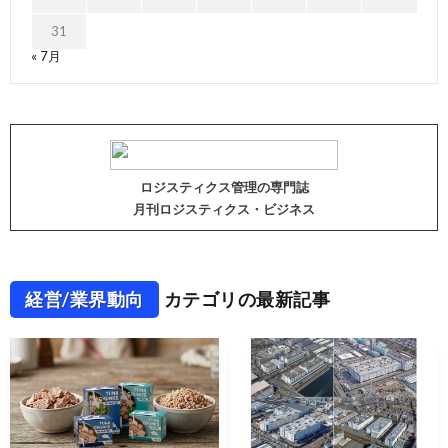
31
« 7月
ロジスティクス管理の専門誌
月刊ロジスティクス・ビジネス
経営/業界動向
カテゴリの最新記事