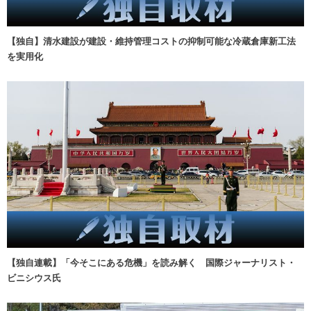
【独自】清水建設が建設・維持管理コストの抑制可能な冷蔵倉庫新工法
を実用化
【独自連載】「今そこにある危機」を読み解く 国際ジャーナリスト・
ビニシウス氏