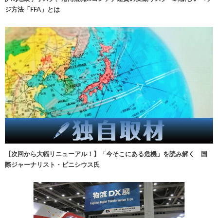
ジ方法「FFA」とは
【次回から大幅リニューアル！】「今そこにある危機」を読み解く 国
際ジャーナリスト・ビニシウス氏