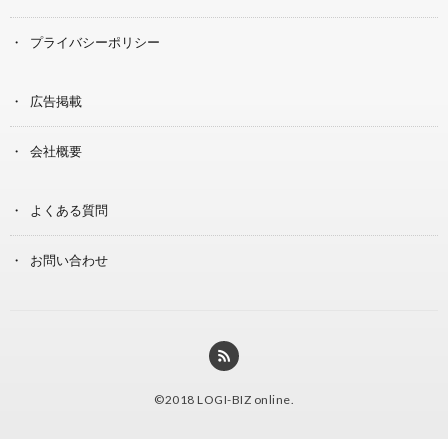
プライバシーポリシー
広告掲載
会社概要
よくある質問
お問い合わせ
©2018
LOGI-BIZ online
.