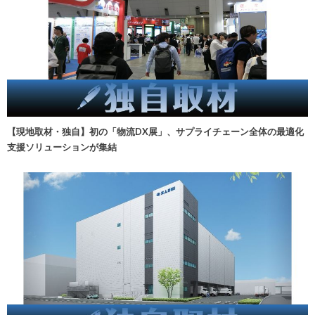
【現地取材・独自】初の「物流DX展」、サプライチェーン全体の最適化
支援ソリューションが集結