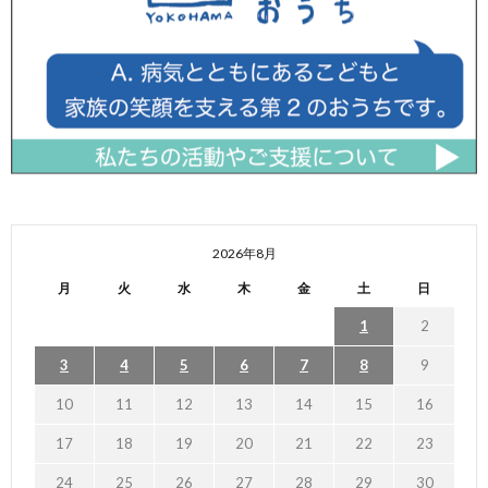
2026年8月
月
火
水
木
金
土
日
1
2
3
4
5
6
7
8
9
10
11
12
13
14
15
16
17
18
19
20
21
22
23
24
25
26
27
28
29
30