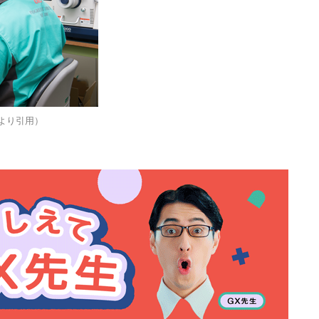
より引用）