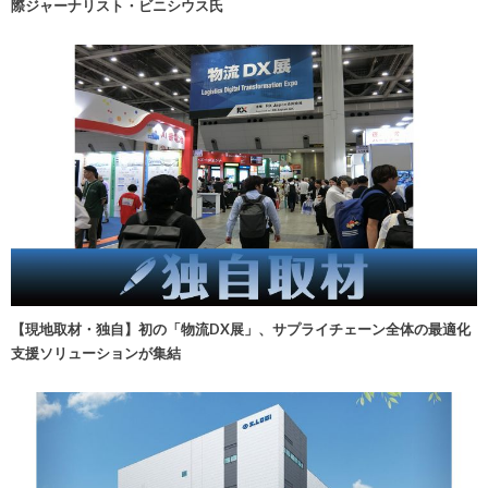
際ジャーナリスト・ビニシウス氏
【現地取材・独自】初の「物流DX展」、サプライチェーン全体の最適化
支援ソリューションが集結