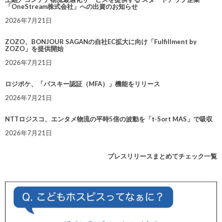
「OneStream株式会社」への出資のお知らせ
2026年7月21日
ZOZO、BONJOUR SAGANの自社EC拡大に向け「Fulfillment by
ZOZO」を提供開始
2026年7月21日
ロジポケ、「パスキー認証（MFA）」機能をリリース
2026年7月21日
NTTロジスコ、エンタメ物流の平時5倍の波動を「t-Sort MAS」で吸収
2026年7月21日
プレスリリースまとめてチェック一覧