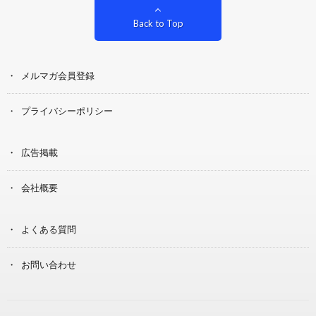
Back to Top
メルマガ会員登録
プライバシーポリシー
広告掲載
会社概要
よくある質問
お問い合わせ