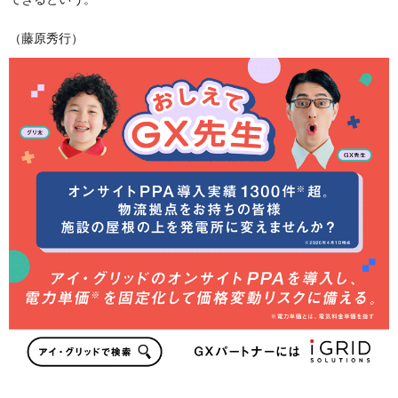
（藤原秀行）