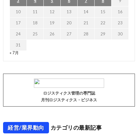
3
4
5
6
7
8
9
10
11
12
13
14
15
16
17
18
19
20
21
22
23
24
25
26
27
28
29
30
31
« 7月
ロジスティクス管理の専門誌
月刊ロジスティクス・ビジネス
経営/業界動向
カテゴリの最新記事