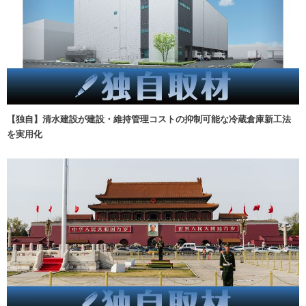
【独自】清水建設が建設・維持管理コストの抑制可能な冷蔵倉庫新工法
を実用化