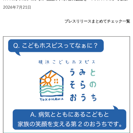
2026年7月21日
プレスリリースまとめてチェック一覧