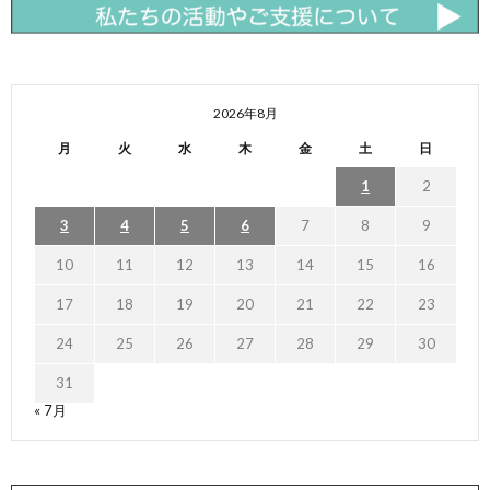
2026年8月
月
火
水
木
金
土
日
1
2
3
4
5
6
7
8
9
10
11
12
13
14
15
16
17
18
19
20
21
22
23
24
25
26
27
28
29
30
31
« 7月