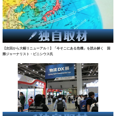
【次回から大幅リニューアル！】「今そこにある危機」を読み解く 国
際ジャーナリスト・ビニシウス氏