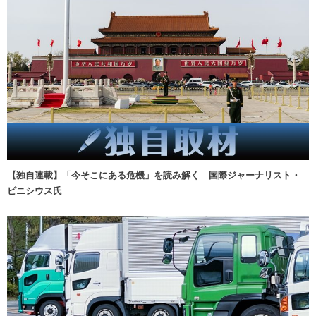
【独自連載】「今そこにある危機」を読み解く 国際ジャーナリスト・
ビニシウス氏