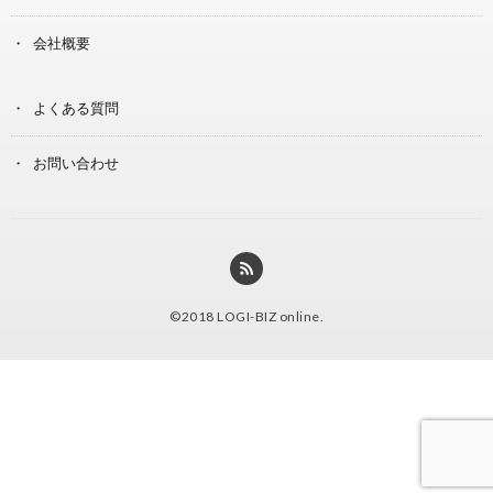
会社概要
よくある質問
お問い合わせ
©2018
LOGI-BIZ online
.