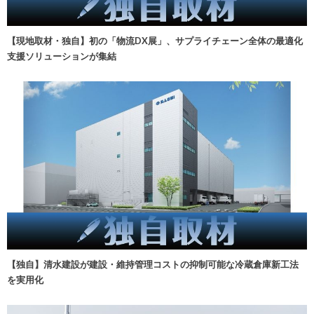
【現地取材・独自】初の「物流DX展」、サプライチェーン全体の最適化
支援ソリューションが集結
【独自】清水建設が建設・維持管理コストの抑制可能な冷蔵倉庫新工法
を実用化