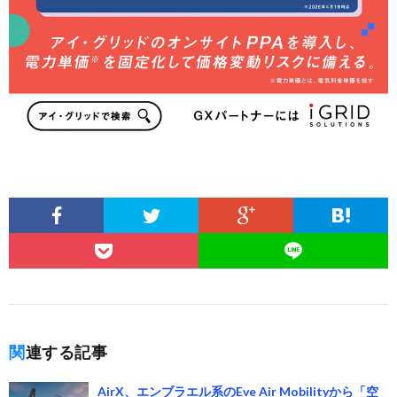
関連する記事
AirX、エンブラエル系のEve Air Mobilityから「空