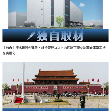
【独自】清水建設が建設・維持管理コストの抑制可能な冷蔵倉庫新工法
を実用化