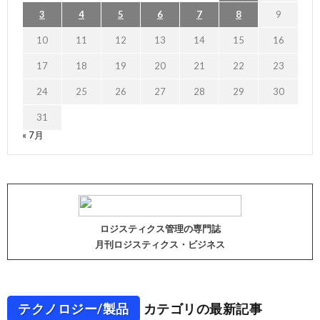
3
4
5
6
7
8
9
10
11
12
13
14
15
16
17
18
19
20
21
22
23
24
25
26
27
28
29
30
31
« 7月
ロジスティクス管理の専門誌
月刊ロジスティクス・ビジネス
テクノロジー/製品
カテゴリの最新記事