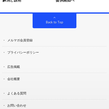
Back to Top
メルマガ会員登録
プライバシーポリシー
広告掲載
会社概要
よくある質問
お問い合わせ