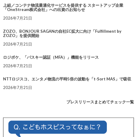
上組／コンテナ物流最適化サービスを提供する スタートアップ企業
「OneStream株式会社」への出資のお知らせ
2026年7月21日
ZOZO、BONJOUR SAGANの自社EC拡大に向け「Fulfillment by
ZOZO」を提供開始
2026年7月21日
ロジポケ、「パスキー認証（MFA）」機能をリリース
2026年7月21日
NTTロジスコ、エンタメ物流の平時5倍の波動を「t-Sort MAS」で吸収
2026年7月21日
プレスリリースまとめてチェック一覧