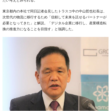
たい考えとみられる。
東京都内の本社で同日記者会見したトラスコ中の中山哲也社長は、
次世代の物流に移行するため「信頼して未来を託せるパートナーが
必要となってきた」と解説。「デジタル企業に移行し、産業構造転
換の推進力になることを目指す」と強調した。