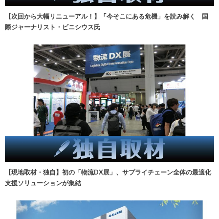
【次回から大幅リニューアル！】「今そこにある危機」を読み解く 国
際ジャーナリスト・ビニシウス氏
【現地取材・独自】初の「物流DX展」、サプライチェーン全体の最適化
支援ソリューションが集結