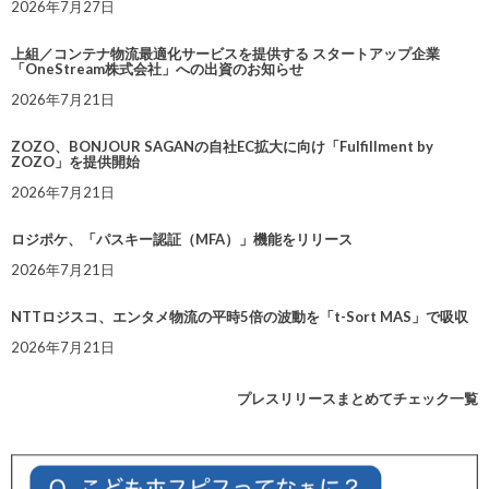
2026年7月27日
上組／コンテナ物流最適化サービスを提供する スタートアップ企業
「OneStream株式会社」への出資のお知らせ
2026年7月21日
ZOZO、BONJOUR SAGANの自社EC拡大に向け「Fulfillment by
ZOZO」を提供開始
2026年7月21日
ロジポケ、「パスキー認証（MFA）」機能をリリース
2026年7月21日
NTTロジスコ、エンタメ物流の平時5倍の波動を「t-Sort MAS」で吸収
2026年7月21日
プレスリリースまとめてチェック一覧