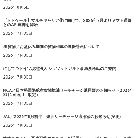
2026年8月5日
【トドケール】マルチキャリア化に向けて、2026年7月よりヤマト運輸
とのAPI連携を開始
2026年7月30日
JR貨物／お盆休み期間の貨物列車の運転計画について
2026年7月30日
にしてつドイツ現地法人 シュツットガルト事務所移転のご案内
2026年7月30日
NCA／日本発国際航空貨物燃油サーチャージ適用額のお知らせ（2026年
8月1日適用 改定）
2026年7月30日
JAL／2026年8月前半 燃油サーチャージ適用額のお知らせ(変更)
2026年7月30日