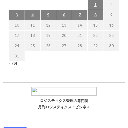
1
2
3
4
5
6
7
8
9
10
11
12
13
14
15
16
17
18
19
20
21
22
23
24
25
26
27
28
29
30
31
« 7月
ロジスティクス管理の専門誌
月刊ロジスティクス・ビジネス