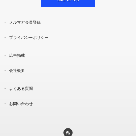
メルマガ会員登録
プライバシーポリシー
広告掲載
会社概要
よくある質問
お問い合わせ