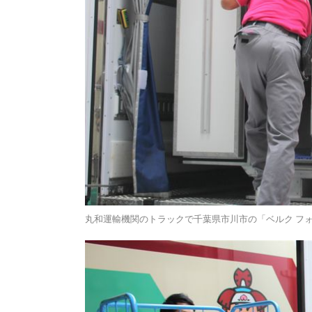
丸和運輸機関のトラックで千葉県市川市の「ベルク フ