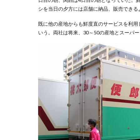
シを当日の夕方には店舗に納品、販売できる
既に他の産地からも鮮度直のサービスを利用
いう。両社は将来、30～50の産地とスーパ