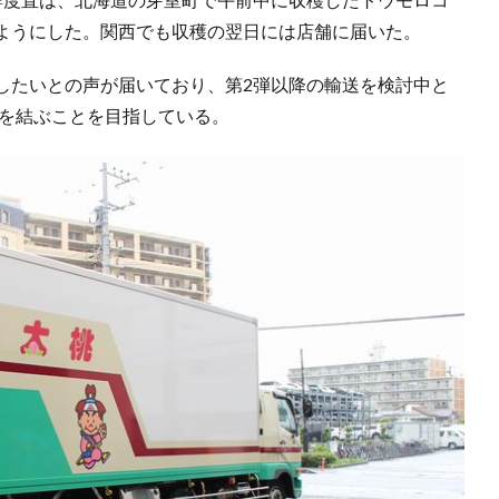
ようにした。関西でも収穫の翌日には店舗に届いた。
したいとの声が届いており、第2弾以降の輸送を検討中と
ーを結ぶことを目指している。